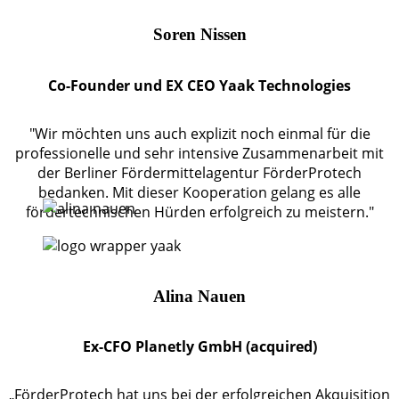
Soren Nissen
Co-Founder und EX CEO Yaak Technologies
"Wir möchten uns auch explizit noch einmal für die
professionelle und sehr intensive Zusammenarbeit mit
der Berliner Fördermittelagentur FörderProtech
bedanken. Mit dieser Kooperation gelang es alle
fördertechnischen Hürden erfolgreich zu meistern."
Alina Nauen
Ex-CFO Planetly GmbH (acquired)
„FörderProtech hat uns bei der erfolgreichen Akquisition