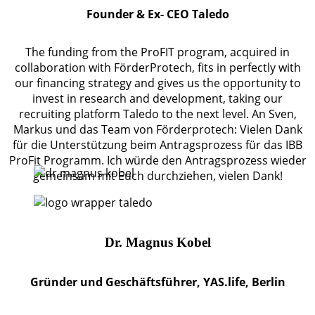
Founder & Ex- CEO Taledo
The funding from the ProFIT program, acquired in
collaboration with FörderProtech, fits in perfectly with
our financing strategy and gives us the opportunity to
invest in research and development, taking our
recruiting platform Taledo to the next level. An Sven,
Markus und das Team von Förderprotech: Vielen Dank
für die Unterstützung beim Antragsprozess für das IBB
ProFit Programm. Ich würde den Antragsprozess wieder
gemeinsam mit Euch durchziehen, vielen Dank!
Dr. Magnus Kobel
Gründer und Geschäftsführer, YAS.life, Berlin