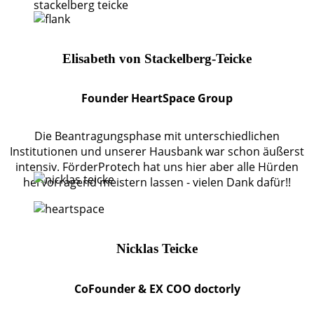
Elisabeth von Stackelberg-Teicke
Founder HeartSpace Group
Die Beantragungsphase mit unterschiedlichen
Institutionen und unserer Hausbank war schon äußerst
intensiv. FörderProtech hat uns hier aber alle Hürden
hervorragend meistern lassen - vielen Dank dafür!!
Nicklas Teicke
CoFounder & EX COO doctorly