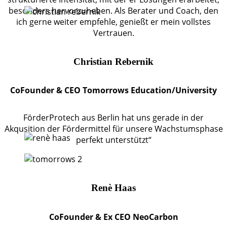
besonders hervorzuheben. Als Berater und Coach, den
ich gerne weiter empfehle, genießt er mein vollstes
Vertrauen.
Christian Rebernik
CoFounder & CEO Tomorrows Education/University
FörderProtech aus Berlin hat uns gerade in der
Akqusition der Fördermittel für unsere Wachstumsphase
perfekt unterstützt“
Renè Haas
CoFounder & Ex CEO NeoCarbon