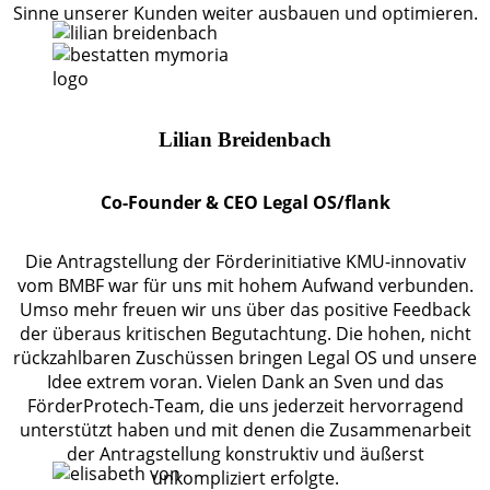
Sinne unserer Kunden weiter ausbauen und optimieren.
Lilian Breidenbach
Co-Founder & CEO Legal OS/flank
Die Antragstellung der Förderinitiative KMU-innovativ
vom BMBF war für uns mit hohem Aufwand verbunden.
Umso mehr freuen wir uns über das positive Feedback
der überaus kritischen Begutachtung. Die hohen, nicht
rückzahlbaren Zuschüssen bringen Legal OS und unsere
Idee extrem voran. Vielen Dank an Sven und das
FörderProtech-Team, die uns jederzeit hervorragend
unterstützt haben und mit denen die Zusammenarbeit
der Antragstellung konstruktiv und äußerst
unkompliziert erfolgte.