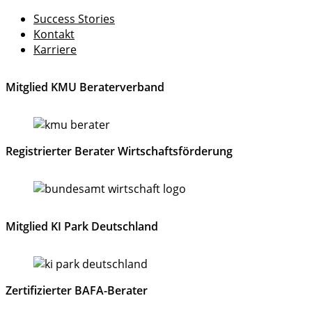
Success Stories
Kontakt
Karriere
Mitglied KMU Beraterverband
Registrierter Berater Wirtschaftsförderung
Mitglied KI Park Deutschland
Zertifizierter BAFA-Berater