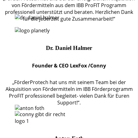
von Fördermitteln aus dem IBB ProFIT Programm
professionell unterstützt und beraten. Herzlichen Dank
für die jederzeit gute Zusammenarbeit!“
Dr. Daniel Halmer
Founder & CEO LexFox /Conny
„FörderProtech hat uns mit seinem Team bei der
Akquisition von Fördermitteln im IBB Förderprogramm
ProFIT professionell begleitet- vielen Dank für Euren
Support!“.