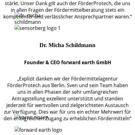
stärkt. Unser Dank gilt auch der FörderProtech, die uns
in allen Fragen der Fördermittelberatung stets ein
kompetenter und verlässlicher Ansprechpartner waren.“
Dr. Micha Schildmann
Founder & CEO forward earth GmbH
„Explizit danken wir der Fördermittelagentur
FörderProtech aus Berlin. Sven und sein Team haben
uns in allen Phasen der sehr umfangreichen
Antragstellung exzellent unterstützt und standen
jederzeit für wertvollen und zielgerichteten Austausch
zur Verfügung. Dies war für uns ein echter Mehrwert für
den erfolgreichen Zugang zu erheblichen Fördermitteln“