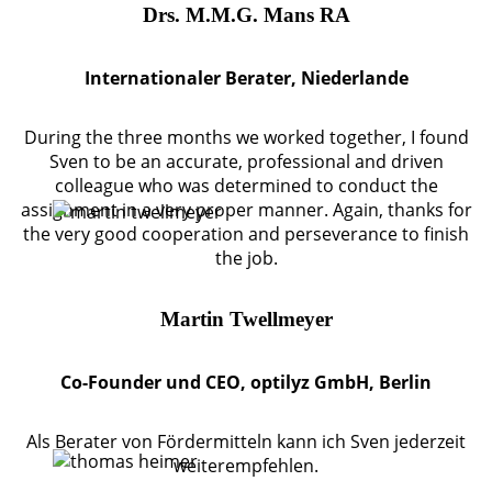
Drs. M.M.G. Mans RA
Internationaler Berater, Niederlande
During the three months we worked together, I found
Sven to be an accurate, professional and driven
colleague who was determined to conduct the
assignment in a very proper manner. Again, thanks for
the very good cooperation and perseverance to finish
the job.
Martin Twellmeyer
Co-Founder und CEO, optilyz GmbH, Berlin
Als Berater von Fördermitteln kann ich Sven jederzeit
weiterempfehlen.