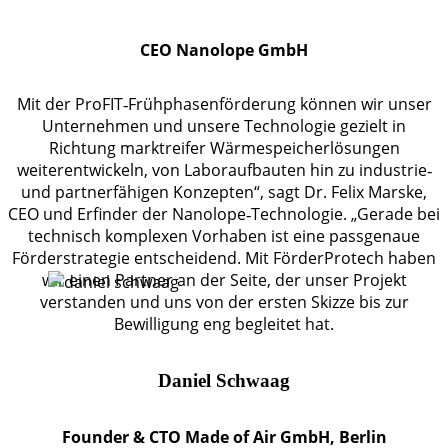
CEO Nanolope GmbH
Mit der ProFIT‑Frühphasenförderung können wir unser
Unternehmen und unsere Technologie gezielt in
Richtung marktreifer Wärmespeicherlösungen
weiterentwickeln, von Laboraufbauten hin zu industrie‑
und partnerfähigen Konzepten“, sagt Dr. Felix Marske,
CEO und Erfinder der Nanolope‑Technologie. „Gerade bei
technisch komplexen Vorhaben ist eine passgenaue
Förderstrategie entscheidend. Mit FörderProtech haben
wir einen Partner an der Seite, der unser Projekt
verstanden und uns von der ersten Skizze bis zur
Bewilligung eng begleitet hat.
Daniel Schwaag
Founder & CTO Made of Air GmbH, Berlin