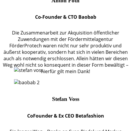
Anton Foth
Co-Founder & CTO Baobab
Die Zusammenarbeit zur Akquisition öffentlicher
Zuwendungen mit der Fördermittelagentur
FörderProtech waren nicht nur sehr produktiv und
äußerst kooperativ, sondern hat sich in vielen Bereichen
auch als notwendig erschlossen. Allein hätten wir diesen
Weg wohl nicht so konsequent in dieser Form bewältigt –
hierfür gilt mein Dank!
Stefan Voss
CoFounder & Ex CEO Betafashion