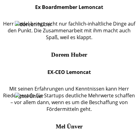
Ex Boardmember Lemoncat
Herr Riedel bringt nicht nur fachlich-inhaltliche Dinge auf
den Punkt. Die Zusammenarbeit mit ihm macht auch
Spaß, weil es klappt.
Doreen Huber
EX-CEO Lemoncat
Mit seinen Erfahrungen und Kenntnissen kann Herr
Riedel gerade für Startups deutliche Mehrwerte schaffen
– vor allem dann, wenn es um die Beschaffung von
Fördermitteln geht.
Mel Ünver