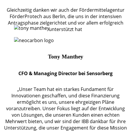
Gleichzeitig danken wir auch der Fördermittelagentur
FörderProtech aus Berlin, die uns in der intensiven
Antragsphase zielgerichtet und vor allem erfolgreich
unterstützt hat
Tony Manthey
CFO & Managing Director bei Sensorberg
„Unser Team hat ein starkes Fundament für
Innovationen geschaffen, und diese Finanzierung
ermöglicht es uns, unsere ehrgeizigen Pläne
voranzutreiben. Unser Fokus liegt auf der Entwicklung
von Lösungen, die unseren Kunden einen echten
Mehrwert bieten, und wir sind der IBB dankbar für ihre
Unterstützung, die unser Engagement für diese Mission