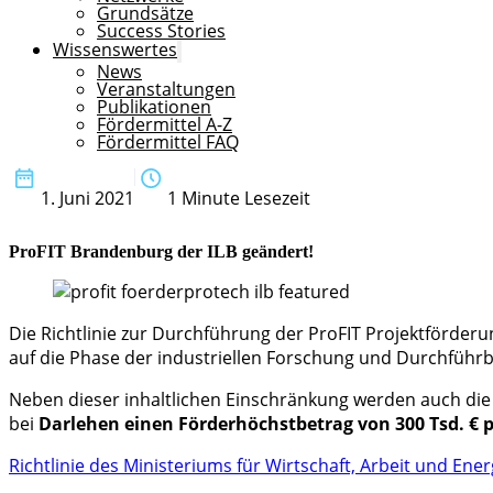
Grundsätze
Success Stories
Wissenswertes
News
Veranstaltungen
Publikationen
Fördermittel A-Z
Fördermittel FAQ
1. Juni 2021
1 Minute Lesezeit
ProFIT Brandenburg der ILB geändert!
Die Richtlinie zur Durchführung der ProFIT Projektförd
auf die Phase der industriellen Forschung und Durchführb
Neben dieser inhaltlichen Einschränkung werden auch die 
bei
Darlehen einen Förderhöchstbetrag von 300 Tsd. € 
Richtlinie des Ministeriums für Wirtschaft, Arbeit und 