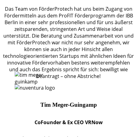
Das Team von FörderProtech hat uns beim Zugang von
Fördermitteln aus dem ProFIT Förderprogramm der IBB
Berlin in einer sehr professionellen und für uns äußerst
zeitsparenden, stringenten Art und Weise ideal
unterstützt. Die Beratung und Zusammenarbeit von und
mit FörderProtech war nicht nur sehr angenehm, wir
können sie auch in jeder Hinsicht allen
technologieorientierten Startups mit ähnlichen Ideen für
innovative Fördervorhaben bestens weiterempfehlen
und auch das Ergebnis spricht für sich: bewilligt wie
beantragt – ohne Abstriche!
Tim Meger-Guingamp
CoFounder & Ex CEO VRNow