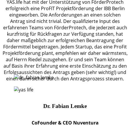
YAS.life hat mit der Unterstützung von FörderProtech
erfolgreich eine ProFIT Projektförderung der IBB Berlin
eingeworben. Die Anforderungen an einen solchen
Antrag sind nicht trivial. Der qualifizierte Input des
erfahrenen Teams von FörderProtech, die jederzeit auch
kurzfristig für Rückfragen zur Verfügung standen, hat
daher maßgeblich zur erfolgreichen Beantragung der
Fördermittel beigetragen. Jedem Startup, das eine ProFit
Projektförderung plant, empfehlen wir daher wärmstens,
auf Herrn Riedel zuzugehen. Er und sein Team können
auf Basis ihrer Erfahrung eine erste Einschätzung zu den
Erfolgsaussichten des Antrags geben (sehr wichtig!) und
einen dann sicher durch den Antragsprozess steuern.
Dr. Fabian Lemke
CoFounder & CEO Nuventura