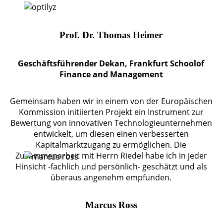
Prof. Dr. Thomas Heimer
Geschäftsführender Dekan, Frankfurt Schoolof
Finance and Management
Gemeinsam haben wir in einem von der Europäischen
Kommission initiierten Projekt ein Instrument zur
Bewertung von innovativen Technologieunternehmen
entwickelt, um diesen einen verbesserten
Kapitalmarktzugang zu ermöglichen. Die
Zusammenarbeit mit Herrn Riedel habe ich in jeder
Hinsicht -fachlich und persönlich- geschätzt und als
überaus angenehm empfunden.
Marcus Ross