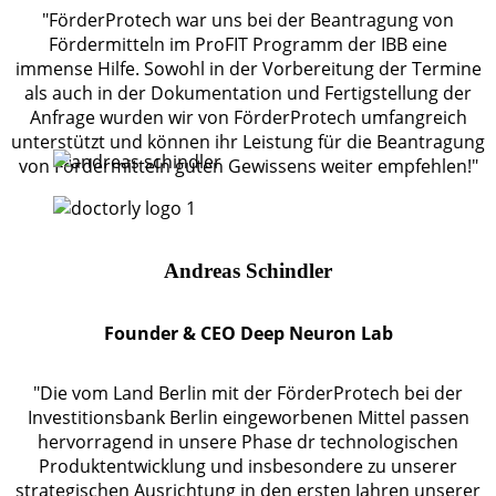
"FörderProtech war uns bei der Beantragung von
Fördermitteln im ProFIT Programm der IBB eine
immense Hilfe. Sowohl in der Vorbereitung der Termine
als auch in der Dokumentation und Fertigstellung der
Anfrage wurden wir von FörderProtech umfangreich
unterstützt und können ihr Leistung für die Beantragung
von Fördermitteln guten Gewissens weiter empfehlen!"
Andreas Schindler
Founder & CEO Deep Neuron Lab
"Die vom Land Berlin mit der FörderProtech bei der
Investitionsbank Berlin eingeworbenen Mittel passen
hervorragend in unsere Phase dr technologischen
Produktentwicklung und insbesondere zu unserer
strategischen Ausrichtung in den ersten Jahren unserer