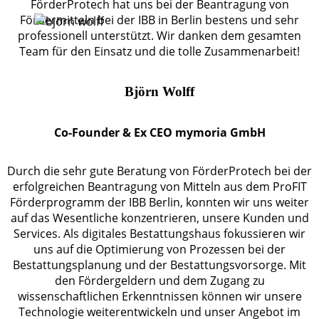
FörderProtech hat uns bei der Beantragung von
Fördermitteln bei der IBB in Berlin bestens und sehr
professionell unterstützt. Wir danken dem gesamten
Team für den Einsatz und die tolle Zusammenarbeit!
Björn Wolff
Co-Founder & Ex CEO mymoria GmbH
Durch die sehr gute Beratung von FörderProtech bei der
erfolgreichen Beantragung von Mitteln aus dem ProFIT
Förderprogramm der IBB Berlin, konnten wir uns weiter
auf das Wesentliche konzentrieren, unsere Kunden und
Services. Als digitales Bestattungshaus fokussieren wir
uns auf die Optimierung von Prozessen bei der
Bestattungsplanung und der Bestattungsvorsorge. Mit
den Fördergeldern und dem Zugang zu
wissenschaftlichen Erkenntnissen können wir unsere
Technologie weiterentwickeln und unser Angebot im