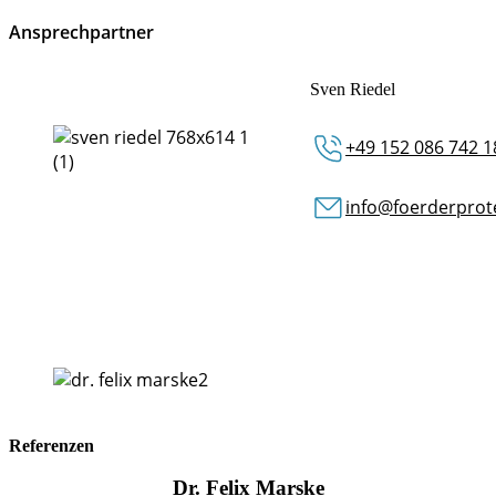
Ansprechpartner
Sven Riedel
+49 152 086 742 1
info@foerderprot
Referenzen
Dr. Felix Marske