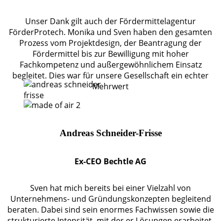
Unser Dank gilt auch der Fördermittelagentur
FörderProtech. Monika und Sven haben den gesamten
Prozess vom Projektdesign, der Beantragung der
Fördermittel bis zur Bewilligung mit hoher
Fachkompetenz und außergewöhnlichem Einsatz
begleitet. Dies war für unsere Gesellschaft ein echter
Mehrwert
Andreas Schneider-Frisse
Ex-CEO Bechtle AG
Sven hat mich bereits bei einer Vielzahl von
Unternehmens- und Gründungskonzepten begleitend
beraten. Dabei sind sein enormes Fachwissen sowie die
strukturierte Intensität, mit der er Lösungen erarbeitet,