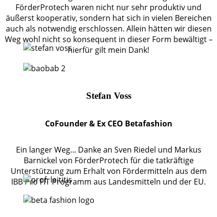
FörderProtech waren nicht nur sehr produktiv und
äußerst kooperativ, sondern hat sich in vielen Bereichen
auch als notwendig erschlossen. Allein hätten wir diesen
Weg wohl nicht so konsequent in dieser Form bewältigt –
hierfür gilt mein Dank!
Stefan Voss
CoFounder & Ex CEO Betafashion
Ein langer Weg... Danke an Sven Riedel und Markus
Barnickel von FörderProtech für die tatkräftige
Unterstützung zum Erhalt von Fördermitteln aus dem
IBB Pro FIT Programm aus Landesmitteln und der EU.