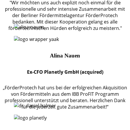
"Wir möchten uns auch explizit noch einmal für die
professionelle und sehr intensive Zusammenarbeit mit
der Berliner Fördermittelagentur FörderProtech
bedanken. Mit dieser Kooperation gelang es alle
fördertechnischen Hürden erfolgreich zu meistern."
Alina Nauen
Ex-CFO Planetly GmbH (acquired)
„FörderProtech hat uns bei der erfolgreichen Akquisition
von Fördermitteln aus dem IBB ProFIT Programm
professionell unterstützt und beraten. Herzlichen Dank
für die jederzeit gute Zusammenarbeit!“