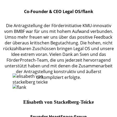
Co-Founder & CEO Legal OS/flank
Die Antragstellung der Förderinitiative KMU-innovativ
vom BMBF war für uns mit hohem Aufwand verbunden.
Umso mehr freuen wir uns über das positive Feedback
der überaus kritischen Begutachtung. Die hohen, nicht
rückzahlbaren Zuschüssen bringen Legal OS und unsere
Idee extrem voran. Vielen Dank an Sven und das
FörderProtech-Team, die uns jederzeit hervorragend
unterstützt haben und mit denen die Zusammenarbeit
der Antragstellung konstruktiv und äußerst
unkompliziert erfolgte.
Elisabeth von Stackelberg-Teicke
Founder HeartSpace Group