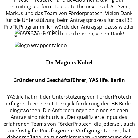
recruiting platform Taledo to the next level. An Sven,
Markus und das Team von Förderprotech: Vielen Dank
für die Unterstützung beim Antragsprozess für das IBB
ProFit Programm. Ich würde den Antragsprozess wieder
gemeinsam mit Euch durchziehen, vielen Dank!
Dr. Magnus Kobel
Gründer und Geschäftsführer, YAS.life, Berlin
YAS.life hat mit der Unterstützung von FörderProtech
erfolgreich eine ProFIT Projektförderung der IBB Berlin
eingeworben. Die Anforderungen an einen solchen
Antrag sind nicht trivial. Der qualifizierte Input des
erfahrenen Teams von FörderProtech, die jederzeit auch
kurzfristig für Rückfragen zur Verfügung standen, hat
daher maßgeblich zur erfolgreichen Beantragung der