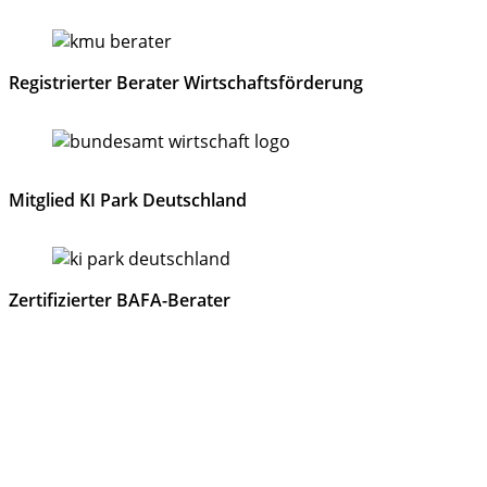
Registrierter Berater Wirtschaftsförderung
Mitglied KI Park Deutschland
Zertifizierter BAFA-Berater