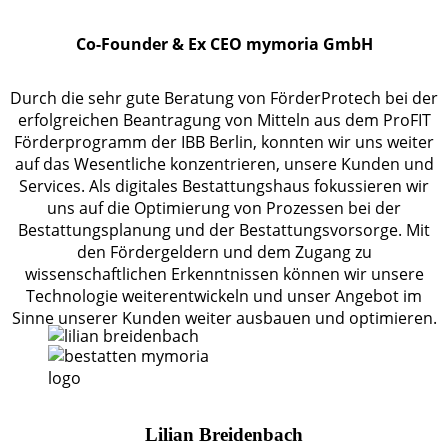
Co-Founder & Ex CEO mymoria GmbH
Durch die sehr gute Beratung von FörderProtech bei der
erfolgreichen Beantragung von Mitteln aus dem ProFIT
Förderprogramm der IBB Berlin, konnten wir uns weiter
auf das Wesentliche konzentrieren, unsere Kunden und
Services. Als digitales Bestattungshaus fokussieren wir
uns auf die Optimierung von Prozessen bei der
Bestattungsplanung und der Bestattungsvorsorge. Mit
den Fördergeldern und dem Zugang zu
wissenschaftlichen Erkenntnissen können wir unsere
Technologie weiterentwickeln und unser Angebot im
Sinne unserer Kunden weiter ausbauen und optimieren.
Lilian Breidenbach