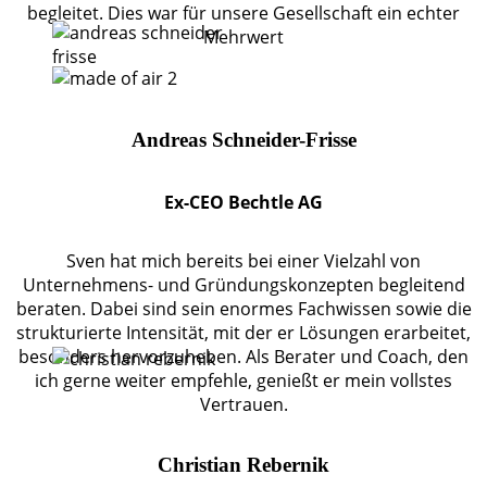
begleitet. Dies war für unsere Gesellschaft ein echter
Mehrwert
Andreas Schneider-Frisse
Ex-CEO Bechtle AG
Sven hat mich bereits bei einer Vielzahl von
Unternehmens- und Gründungskonzepten begleitend
beraten. Dabei sind sein enormes Fachwissen sowie die
strukturierte Intensität, mit der er Lösungen erarbeitet,
besonders hervorzuheben. Als Berater und Coach, den
ich gerne weiter empfehle, genießt er mein vollstes
Vertrauen.
Christian Rebernik