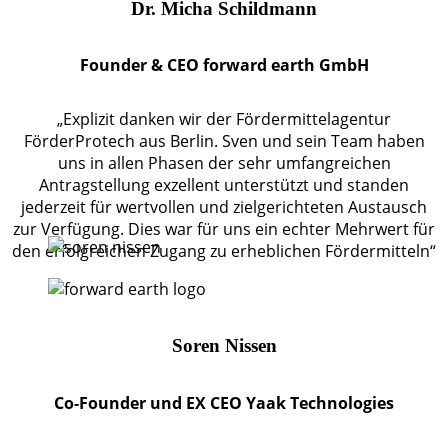
Dr. Micha Schildmann
Founder & CEO forward earth GmbH
„Explizit danken wir der Fördermittelagentur
FörderProtech aus Berlin. Sven und sein Team haben
uns in allen Phasen der sehr umfangreichen
Antragstellung exzellent unterstützt und standen
jederzeit für wertvollen und zielgerichteten Austausch
zur Verfügung. Dies war für uns ein echter Mehrwert für
den erfolgreichen Zugang zu erheblichen Fördermitteln“
Soren Nissen
Co-Founder und EX CEO Yaak Technologies