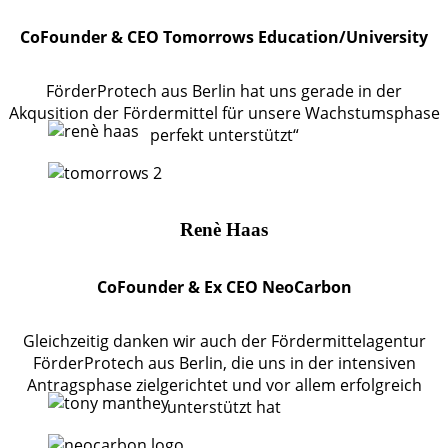
CoFounder & CEO Tomorrows Education/University
FörderProtech aus Berlin hat uns gerade in der
Akqusition der Fördermittel für unsere Wachstumsphase
perfekt unterstützt“
Renè Haas
CoFounder & Ex CEO NeoCarbon
Gleichzeitig danken wir auch der Fördermittelagentur
FörderProtech aus Berlin, die uns in der intensiven
Antragsphase zielgerichtet und vor allem erfolgreich
unterstützt hat