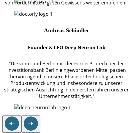
von Fördermitteln guten Gewissens weiter empfehlen!"
Andreas Schindler
Founder & CEO Deep Neuron Lab
"Die vom Land Berlin mit der FörderProtech bei der
Investitionsbank Berlin eingeworbenen Mittel passen
hervorragend in unsere Phase dr technologischen
Produktentwicklung und insbesondere zu unserer
strategischen Ausrichtung in den ersten Jahren unserer
Unternehmenstätigkeit."