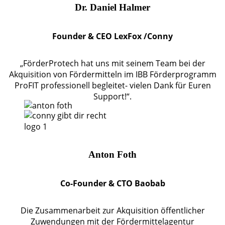
Dr. Daniel Halmer
Founder & CEO LexFox /Conny
„FörderProtech hat uns mit seinem Team bei der
Akquisition von Fördermitteln im IBB Förderprogramm
ProFIT professionell begleitet- vielen Dank für Euren
Support!“.
Anton Foth
Co-Founder & CTO Baobab
Die Zusammenarbeit zur Akquisition öffentlicher
Zuwendungen mit der Fördermittelagentur