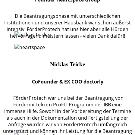
Die Beantragungsphase mit unterschiedlichen
Institutionen und unserer Hausbank war schon äußerst
intensiv. FörderProtech hat uns hier aber alle Hürden
hervorragend meistern lassen - vielen Dank dafür!!
Nicklas Teicke
CoFounder & EX COO doctorly
"FörderProtech war uns bei der Beantragung von
Fördermitteln im ProFIT Programm der IBB eine
immense Hilfe. Sowohl in der Vorbereitung der Termine
als auch in der Dokumentation und Fertigstellung der
Anfrage wurden wir von FörderProtech umfangreich
unterstützt und können ihr Leistung für die Beantragung