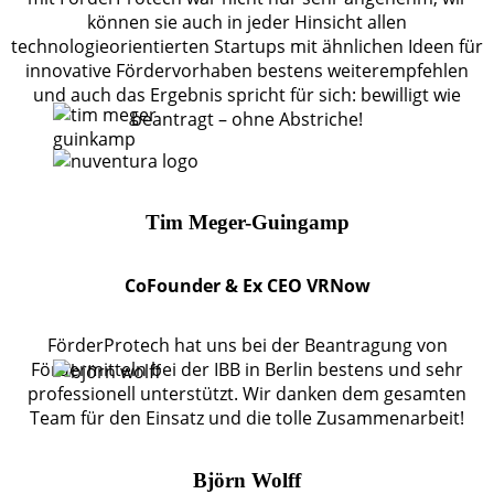
können sie auch in jeder Hinsicht allen
technologieorientierten Startups mit ähnlichen Ideen für
innovative Fördervorhaben bestens weiterempfehlen
und auch das Ergebnis spricht für sich: bewilligt wie
beantragt – ohne Abstriche!
Tim Meger-Guingamp
CoFounder & Ex CEO VRNow
FörderProtech hat uns bei der Beantragung von
Fördermitteln bei der IBB in Berlin bestens und sehr
professionell unterstützt. Wir danken dem gesamten
Team für den Einsatz und die tolle Zusammenarbeit!
Björn Wolff