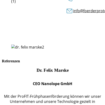
info@foerderprot
Referenzen
Dr. Felix Marske
CEO Nanolope GmbH
Mit der ProFIT‑Frühphasenförderung können wir unser
Unternehmen und unsere Technologie gezielt in