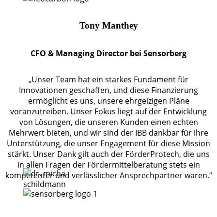
Tony Manthey
CFO & Managing Director bei Sensorberg
„Unser Team hat ein starkes Fundament für
Innovationen geschaffen, und diese Finanzierung
ermöglicht es uns, unsere ehrgeizigen Pläne
voranzutreiben. Unser Fokus liegt auf der Entwicklung
von Lösungen, die unseren Kunden einen echten
Mehrwert bieten, und wir sind der IBB dankbar für ihre
Unterstützung, die unser Engagement für diese Mission
stärkt. Unser Dank gilt auch der FörderProtech, die uns
in allen Fragen der Fördermittelberatung stets ein
kompetenter und verlässlicher Ansprechpartner waren.“