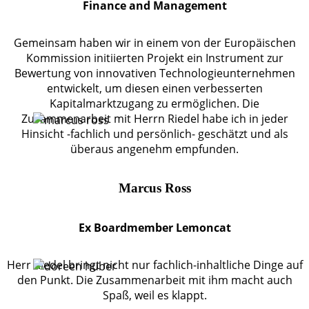
Finance and Management
Gemeinsam haben wir in einem von der Europäischen
Kommission initiierten Projekt ein Instrument zur
Bewertung von innovativen Technologieunternehmen
entwickelt, um diesen einen verbesserten
Kapitalmarktzugang zu ermöglichen. Die
Zusammenarbeit mit Herrn Riedel habe ich in jeder
Hinsicht -fachlich und persönlich- geschätzt und als
überaus angenehm empfunden.
Marcus Ross
Ex Boardmember Lemoncat
Herr Riedel bringt nicht nur fachlich-inhaltliche Dinge auf
den Punkt. Die Zusammenarbeit mit ihm macht auch
Spaß, weil es klappt.