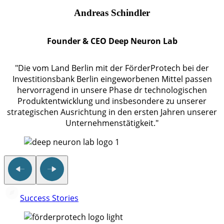
Andreas Schindler
Founder & CEO Deep Neuron Lab
"Die vom Land Berlin mit der FörderProtech bei der
Investitionsbank Berlin eingeworbenen Mittel passen
hervorragend in unsere Phase dr technologischen
Produktentwicklung und insbesondere zu unserer
strategischen Ausrichtung in den ersten Jahren unserer
Unternehmenstätigkeit."
Success Stories