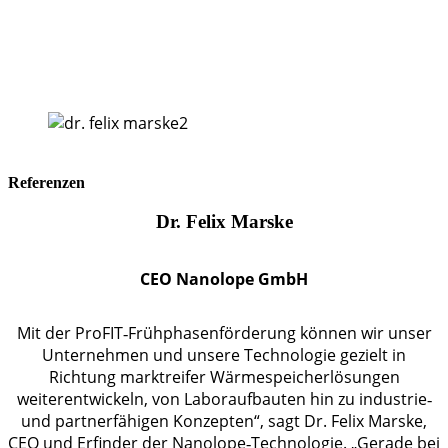
Referenzen
Dr. Felix Marske
CEO Nanolope GmbH
Mit der ProFIT‑Frühphasenförderung können wir unser
Unternehmen und unsere Technologie gezielt in
Richtung marktreifer Wärmespeicherlösungen
weiterentwickeln, von Laboraufbauten hin zu industrie‑
und partnerfähigen Konzepten“, sagt Dr. Felix Marske,
CEO und Erfinder der Nanolope‑Technologie. „Gerade bei