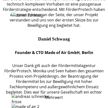
technisch komplexen Vorhaben ist eine passgenaue
Förderstrategie entscheidend. Mit FörderProtech haben
wir einen Partner an der Seite, der unser Projekt
verstanden und uns von der ersten Skizze bis zur
Bewilligung eng begleitet hat.
Daniel Schwaag
Founder & CTO Made of Air GmbH, Berlin
Unser Dank gilt auch der Fördermittelagentur
FörderProtech. Monika und Sven haben den gesamten
Prozess vom Projektdesign, der Beantragung der
Fördermittel bis zur Bewilligung mit hoher
Fachkompetenz und außergewöhnlichem Einsatz
begleitet. Dies war für unsere Gesellschaft ein echter
Mehrwert