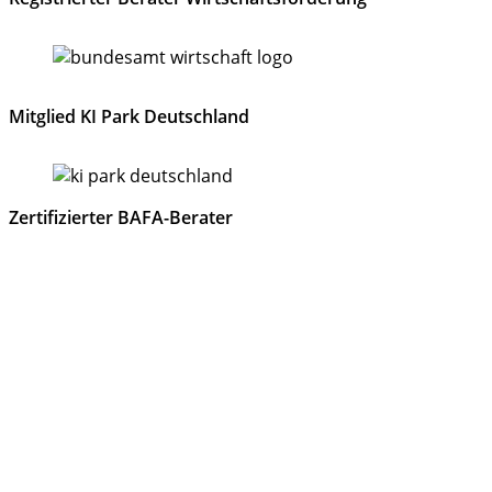
Mitglied KI Park Deutschland
Zertifizierter BAFA-Berater