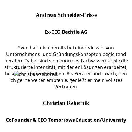
Andreas Schneider-Frisse
Ex-CEO Bechtle AG
Sven hat mich bereits bei einer Vielzahl von
Unternehmens- und Gründungskonzepten begleitend
beraten. Dabei sind sein enormes Fachwissen sowie die
strukturierte Intensität, mit der er Lösungen erarbeitet,
besonders hervorzuheben. Als Berater und Coach, den
ich gerne weiter empfehle, genießt er mein vollstes
Vertrauen.
Christian Rebernik
CoFounder & CEO Tomorrows Education/University