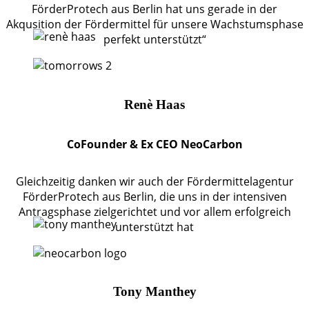
FörderProtech aus Berlin hat uns gerade in der
Akqusition der Fördermittel für unsere Wachstumsphase
perfekt unterstützt“
Renè Haas
CoFounder & Ex CEO NeoCarbon
Gleichzeitig danken wir auch der Fördermittelagentur
FörderProtech aus Berlin, die uns in der intensiven
Antragsphase zielgerichtet und vor allem erfolgreich
unterstützt hat
Tony Manthey