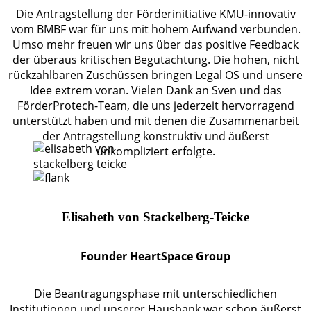
Die Antragstellung der Förderinitiative KMU-innovativ
vom BMBF war für uns mit hohem Aufwand verbunden.
Umso mehr freuen wir uns über das positive Feedback
der überaus kritischen Begutachtung. Die hohen, nicht
rückzahlbaren Zuschüssen bringen Legal OS und unsere
Idee extrem voran. Vielen Dank an Sven und das
FörderProtech-Team, die uns jederzeit hervorragend
unterstützt haben und mit denen die Zusammenarbeit
der Antragstellung konstruktiv und äußerst
unkompliziert erfolgte.
Elisabeth von Stackelberg-Teicke
Founder HeartSpace Group
Die Beantragungsphase mit unterschiedlichen
Institutionen und unserer Hausbank war schon äußerst