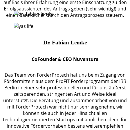
auf Basis ihrer Erfahrung eine erste Einschätzung zu den
Erfolgsaussichten des Antrags geben (sehr wichtig!) und
einen dann sicher durch den Antragsprozess steuern.
Dr. Fabian Lemke
CoFounder & CEO Nuventura
Das Team von FörderProtech hat uns beim Zugang von
Fördermitteln aus dem ProFIT Förderprogramm der IBB
Berlin in einer sehr professionellen und für uns äußerst
zeitsparenden, stringenten Art und Weise ideal
unterstützt. Die Beratung und Zusammenarbeit von und
mit FörderProtech war nicht nur sehr angenehm, wir
können sie auch in jeder Hinsicht allen
technologieorientierten Startups mit ähnlichen Ideen für
innovative Fördervorhaben bestens weiterempfehlen