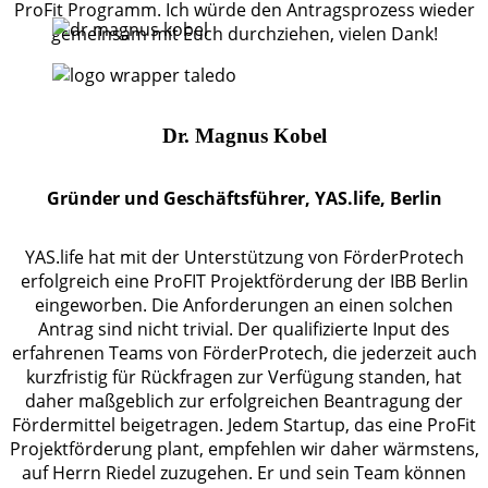
ProFit Programm. Ich würde den Antragsprozess wieder
gemeinsam mit Euch durchziehen, vielen Dank!
Dr. Magnus Kobel
Gründer und Geschäftsführer, YAS.life, Berlin
YAS.life hat mit der Unterstützung von FörderProtech
erfolgreich eine ProFIT Projektförderung der IBB Berlin
eingeworben. Die Anforderungen an einen solchen
Antrag sind nicht trivial. Der qualifizierte Input des
erfahrenen Teams von FörderProtech, die jederzeit auch
kurzfristig für Rückfragen zur Verfügung standen, hat
daher maßgeblich zur erfolgreichen Beantragung der
Fördermittel beigetragen. Jedem Startup, das eine ProFit
Projektförderung plant, empfehlen wir daher wärmstens,
auf Herrn Riedel zuzugehen. Er und sein Team können