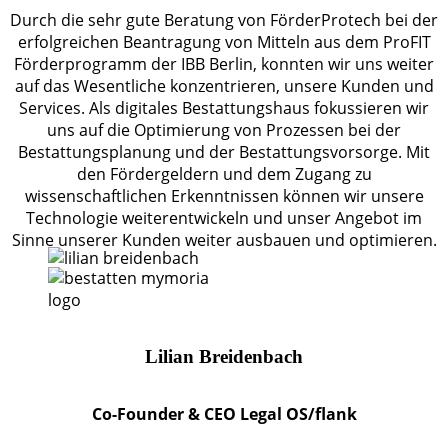
Durch die sehr gute Beratung von FörderProtech bei der
erfolgreichen Beantragung von Mitteln aus dem ProFIT
Förderprogramm der IBB Berlin, konnten wir uns weiter
auf das Wesentliche konzentrieren, unsere Kunden und
Services. Als digitales Bestattungshaus fokussieren wir
uns auf die Optimierung von Prozessen bei der
Bestattungsplanung und der Bestattungsvorsorge. Mit
den Fördergeldern und dem Zugang zu
wissenschaftlichen Erkenntnissen können wir unsere
Technologie weiterentwickeln und unser Angebot im
Sinne unserer Kunden weiter ausbauen und optimieren.
Lilian Breidenbach
Co-Founder & CEO Legal OS/flank