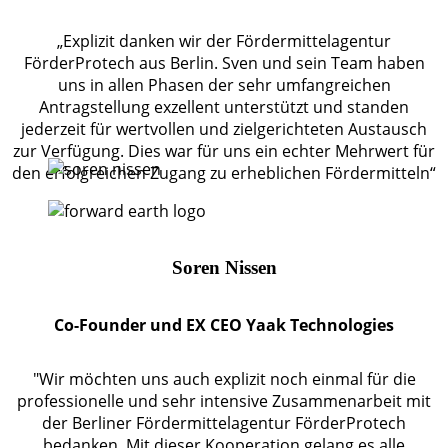
„Explizit danken wir der Fördermittelagentur
FörderProtech aus Berlin. Sven und sein Team haben
uns in allen Phasen der sehr umfangreichen
Antragstellung exzellent unterstützt und standen
jederzeit für wertvollen und zielgerichteten Austausch
zur Verfügung. Dies war für uns ein echter Mehrwert für
den erfolgreichen Zugang zu erheblichen Fördermitteln“
Soren Nissen
Co-Founder und EX CEO Yaak Technologies
"Wir möchten uns auch explizit noch einmal für die
professionelle und sehr intensive Zusammenarbeit mit
der Berliner Fördermittelagentur FörderProtech
bedanken. Mit dieser Kooperation gelang es alle