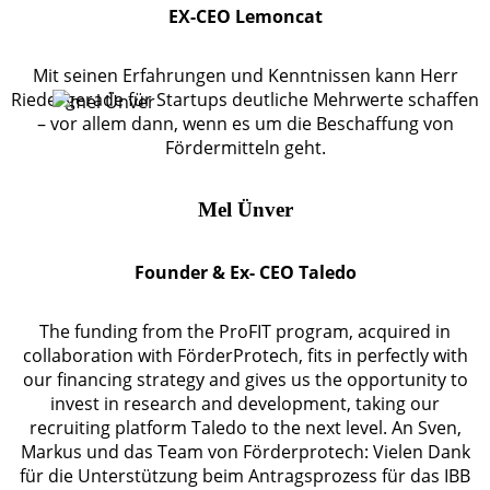
EX-CEO Lemoncat
Mit seinen Erfahrungen und Kenntnissen kann Herr
Riedel gerade für Startups deutliche Mehrwerte schaffen
– vor allem dann, wenn es um die Beschaffung von
Fördermitteln geht.
Mel Ünver
Founder & Ex- CEO Taledo
The funding from the ProFIT program, acquired in
collaboration with FörderProtech, fits in perfectly with
our financing strategy and gives us the opportunity to
invest in research and development, taking our
recruiting platform Taledo to the next level. An Sven,
Markus und das Team von Förderprotech: Vielen Dank
für die Unterstützung beim Antragsprozess für das IBB