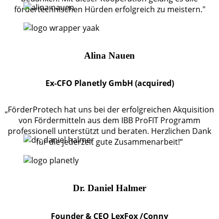
fördertechnischen Hürden erfolgreich zu meistern."
Alina Nauen
Ex-CFO Planetly GmbH (acquired)
„FörderProtech hat uns bei der erfolgreichen Akquisition
von Fördermitteln aus dem IBB ProFIT Programm
professionell unterstützt und beraten. Herzlichen Dank
für die jederzeit gute Zusammenarbeit!“
Dr. Daniel Halmer
Founder & CEO LexFox /Conny