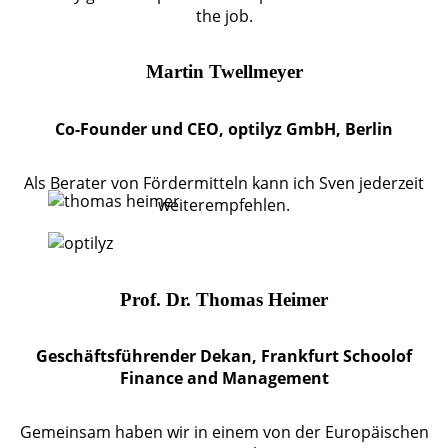
the job.
Martin Twellmeyer
Co-Founder und CEO, optilyz GmbH, Berlin
Als Berater von Fördermitteln kann ich Sven jederzeit
weiterempfehlen.
Prof. Dr. Thomas Heimer
Geschäftsführender Dekan, Frankfurt Schoolof
Finance and Management
Gemeinsam haben wir in einem von der Europäischen