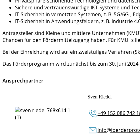
Privatsphäre-schonende Technologien und datensc
Sichere und vertrauenswürdige IKT-Systeme und Te
IT-Sicherheit in vernetzten Systemen, z. B. 5G/6G-
IT-Sicherheit in Anwendungsfeldern, z. B. Industrie 4.0
Antragsteller sind Kleine und mittlere Unternehmen (KMU
Chancen für den Fördermittelzugang haben. Für KMU`s lie
Bei der Einreichung wird auf ein zweistufiges Verfahren (Sk
Das Förderprogramm wird zunächst bis zum 30. Juni 2024 b
Ansprechpartner
Sven Riedel
+49 152 086 742 1
info@foerderprot