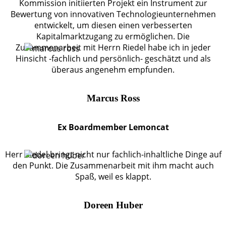
Kommission initiierten Projekt ein Instrument zur
Bewertung von innovativen Technologieunternehmen
entwickelt, um diesen einen verbesserten
Kapitalmarktzugang zu ermöglichen. Die
Zusammenarbeit mit Herrn Riedel habe ich in jeder
Hinsicht -fachlich und persönlich- geschätzt und als
überaus angenehm empfunden.
Marcus Ross
Ex Boardmember Lemoncat
Herr Riedel bringt nicht nur fachlich-inhaltliche Dinge auf
den Punkt. Die Zusammenarbeit mit ihm macht auch
Spaß, weil es klappt.
Doreen Huber