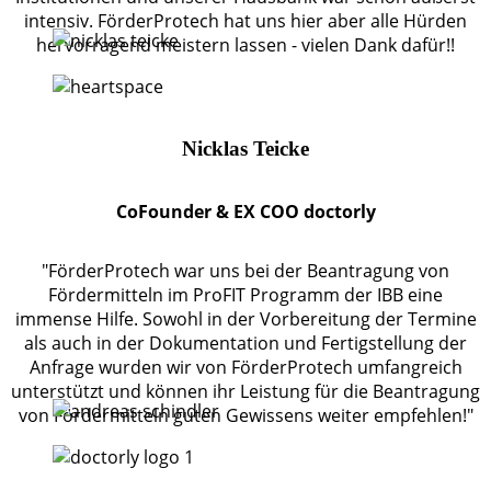
intensiv. FörderProtech hat uns hier aber alle Hürden
hervorragend meistern lassen - vielen Dank dafür!!
Nicklas Teicke
CoFounder & EX COO doctorly
"FörderProtech war uns bei der Beantragung von
Fördermitteln im ProFIT Programm der IBB eine
immense Hilfe. Sowohl in der Vorbereitung der Termine
als auch in der Dokumentation und Fertigstellung der
Anfrage wurden wir von FörderProtech umfangreich
unterstützt und können ihr Leistung für die Beantragung
von Fördermitteln guten Gewissens weiter empfehlen!"