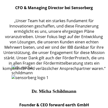
CFO & Managing Director bei Sensorberg
„Unser Team hat ein starkes Fundament für
Innovationen geschaffen, und diese Finanzierung
ermöglicht es uns, unsere ehrgeizigen Pläne
voranzutreiben. Unser Fokus liegt auf der Entwicklung
von Lösungen, die unseren Kunden einen echten
Mehrwert bieten, und wir sind der IBB dankbar für ihre
Unterstützung, die unser Engagement für diese Mission
stärkt. Unser Dank gilt auch der FörderProtech, die uns
in allen Fragen der Fördermittelberatung stets ein
kompetenter und verlässlicher Ansprechpartner waren.“
Dr. Micha Schildmann
Founder & CEO forward earth GmbH