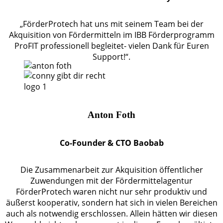
„FörderProtech hat uns mit seinem Team bei der
Akquisition von Fördermitteln im IBB Förderprogramm
ProFIT professionell begleitet- vielen Dank für Euren
Support!“.
Anton Foth
Co-Founder & CTO Baobab
Die Zusammenarbeit zur Akquisition öffentlicher
Zuwendungen mit der Fördermittelagentur
FörderProtech waren nicht nur sehr produktiv und
äußerst kooperativ, sondern hat sich in vielen Bereichen
auch als notwendig erschlossen. Allein hätten wir diesen