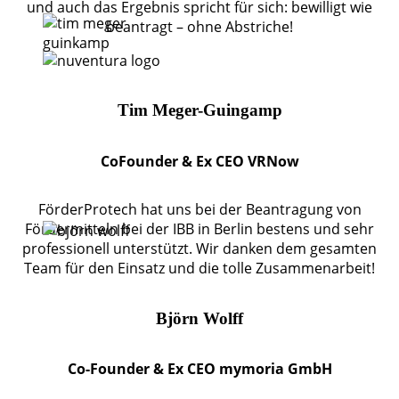
und auch das Ergebnis spricht für sich: bewilligt wie
beantragt – ohne Abstriche!
Tim Meger-Guingamp
CoFounder & Ex CEO VRNow
FörderProtech hat uns bei der Beantragung von
Fördermitteln bei der IBB in Berlin bestens und sehr
professionell unterstützt. Wir danken dem gesamten
Team für den Einsatz und die tolle Zusammenarbeit!
Björn Wolff
Co-Founder & Ex CEO mymoria GmbH