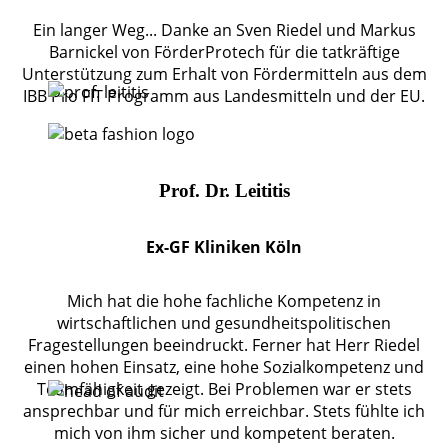
Ein langer Weg... Danke an Sven Riedel und Markus
Barnickel von FörderProtech für die tatkräftige
Unterstützung zum Erhalt von Fördermitteln aus dem
IBB Pro FIT Programm aus Landesmitteln und der EU.
Prof. Dr. Leititis
Ex-GF Kliniken Köln
Mich hat die hohe fachliche Kompetenz in
wirtschaftlichen und gesundheitspolitischen
Fragestellungen beeindruckt. Ferner hat Herr Riedel
einen hohen Einsatz, eine hohe Sozialkompetenz und
Teamfähigkeit gezeigt. Bei Problemen war er stets
ansprechbar und für mich erreichbar. Stets fühlte ich
mich von ihm sicher und kompetent beraten.