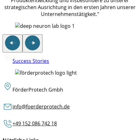
Produktentwicklung und insbesondere zu unserer
strategischen Ausrichtung in den ersten Jahren unserer
Unternehmenstätigkeit."
Success Stories
FörderProtech Gmbh
info@foerderprotech.de
+49 152 086 742 18