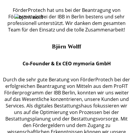
FörderProtech hat uns bei der Beantragung von
Fördermitteln bei der IBB in Berlin bestens und sehr
professionell unterstützt. Wir danken dem gesamten
Team für den Einsatz und die tolle Zusammenarbeit!
Björn Wolff
Co-Founder & Ex CEO mymoria GmbH
Durch die sehr gute Beratung von FörderProtech bei der
erfolgreichen Beantragung von Mitteln aus dem ProFIT
Förderprogramm der IBB Berlin, konnten wir uns weiter
auf das Wesentliche konzentrieren, unsere Kunden und
Services. Als digitales Bestattungshaus fokussieren wir
uns auf die Optimierung von Prozessen bei der
Bestattungsplanung und der Bestattungsvorsorge. Mit
den Fördergeldern und dem Zugang zu
wissenschaftlichen Erkenntnissen können wir unsere