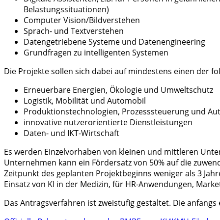
Belastungssituationen)
Computer Vision/Bildverstehen
Sprach- und Textverstehen
Datengetriebene Systeme und Datenengineering
Grundfragen zu intelligenten Systemen
Die Projekte sollen sich dabei auf mindestens einen der f
Erneuerbare Energien, Ökologie und Umweltschutz
Logistik, Mobilität und Automobil
Produktionstechnologien, Prozesssteuerung und Au
innovative nutzerorientierte Dienstleistungen
Daten- und IKT-Wirtschaft
Es werden Einzelvorhaben von kleinen und mittleren Un
Unternehmen kann ein Fördersatz von 50% auf die zuwen
Zeitpunkt des geplanten Projektbeginns weniger als 3 Jahr
Einsatz von KI in der Medizin, für HR-Anwendungen, Market
Das Antragsverfahren ist zweistufig gestaltet. Die anfangs