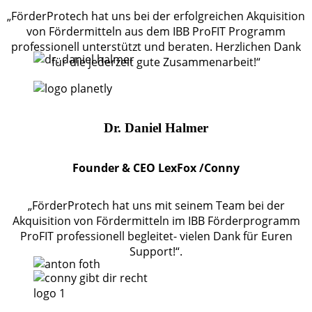
„FörderProtech hat uns bei der erfolgreichen Akquisition
von Fördermitteln aus dem IBB ProFIT Programm
professionell unterstützt und beraten. Herzlichen Dank
für die jederzeit gute Zusammenarbeit!“
Dr. Daniel Halmer
Founder & CEO LexFox /Conny
„FörderProtech hat uns mit seinem Team bei der
Akquisition von Fördermitteln im IBB Förderprogramm
ProFIT professionell begleitet- vielen Dank für Euren
Support!“.