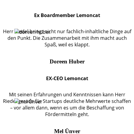
Ex Boardmember Lemoncat
Herr Riedel bringt nicht nur fachlich-inhaltliche Dinge auf
den Punkt. Die Zusammenarbeit mit ihm macht auch
Spaß, weil es klappt.
Doreen Huber
EX-CEO Lemoncat
Mit seinen Erfahrungen und Kenntnissen kann Herr
Riedel gerade für Startups deutliche Mehrwerte schaffen
– vor allem dann, wenn es um die Beschaffung von
Fördermitteln geht.
Mel Ünver