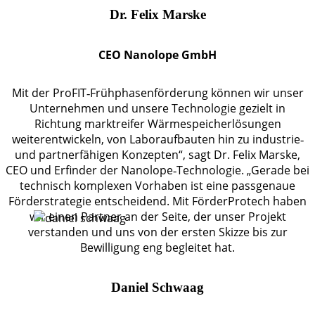
Dr. Felix Marske
CEO Nanolope GmbH
Mit der ProFIT‑Frühphasenförderung können wir unser
Unternehmen und unsere Technologie gezielt in
Richtung marktreifer Wärmespeicherlösungen
weiterentwickeln, von Laboraufbauten hin zu industrie‑
und partnerfähigen Konzepten“, sagt Dr. Felix Marske,
CEO und Erfinder der Nanolope‑Technologie. „Gerade bei
technisch komplexen Vorhaben ist eine passgenaue
Förderstrategie entscheidend. Mit FörderProtech haben
wir einen Partner an der Seite, der unser Projekt
verstanden und uns von der ersten Skizze bis zur
Bewilligung eng begleitet hat.
Daniel Schwaag