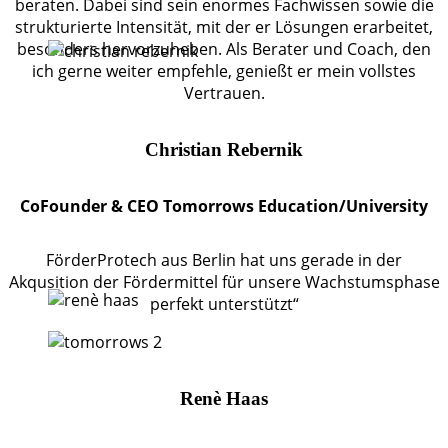
beraten. Dabei sind sein enormes Fachwissen sowie die
strukturierte Intensität, mit der er Lösungen erarbeitet,
besonders hervorzuheben. Als Berater und Coach, den
ich gerne weiter empfehle, genießt er mein vollstes
Vertrauen.
Christian Rebernik
CoFounder & CEO Tomorrows Education/University
FörderProtech aus Berlin hat uns gerade in der
Akqusition der Fördermittel für unsere Wachstumsphase
perfekt unterstützt“
Renè Haas