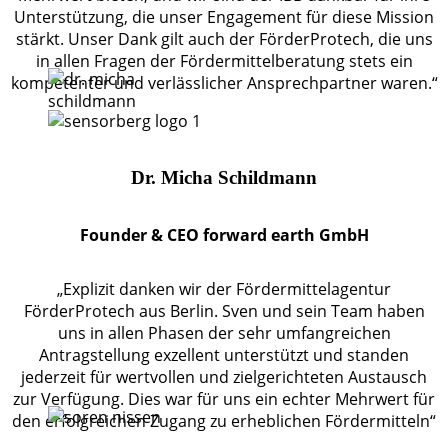
Unterstützung, die unser Engagement für diese Mission
stärkt. Unser Dank gilt auch der FörderProtech, die uns
in allen Fragen der Fördermittelberatung stets ein
kompetenter und verlässlicher Ansprechpartner waren.“
Dr. Micha Schildmann
Founder & CEO forward earth GmbH
„Explizit danken wir der Fördermittelagentur
FörderProtech aus Berlin. Sven und sein Team haben
uns in allen Phasen der sehr umfangreichen
Antragstellung exzellent unterstützt und standen
jederzeit für wertvollen und zielgerichteten Austausch
zur Verfügung. Dies war für uns ein echter Mehrwert für
den erfolgreichen Zugang zu erheblichen Fördermitteln“