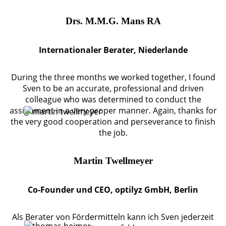
Drs. M.M.G. Mans RA
Internationaler Berater, Niederlande
During the three months we worked together, I found
Sven to be an accurate, professional and driven
colleague who was determined to conduct the
assignment in a very proper manner. Again, thanks for
the very good cooperation and perseverance to finish
the job.
Martin Twellmeyer
Co-Founder und CEO, optilyz GmbH, Berlin
Als Berater von Fördermitteln kann ich Sven jederzeit