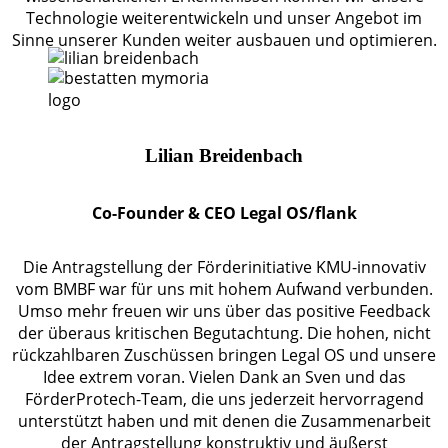
Technologie weiterentwickeln und unser Angebot im
Sinne unserer Kunden weiter ausbauen und optimieren.
Lilian Breidenbach
Co-Founder & CEO Legal OS/flank
Die Antragstellung der Förderinitiative KMU-innovativ
vom BMBF war für uns mit hohem Aufwand verbunden.
Umso mehr freuen wir uns über das positive Feedback
der überaus kritischen Begutachtung. Die hohen, nicht
rückzahlbaren Zuschüssen bringen Legal OS und unsere
Idee extrem voran. Vielen Dank an Sven und das
FörderProtech-Team, die uns jederzeit hervorragend
unterstützt haben und mit denen die Zusammenarbeit
der Antragstellung konstruktiv und äußerst