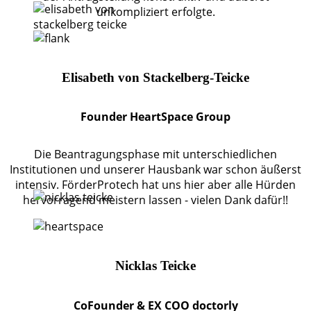
unkompliziert erfolgte.
Elisabeth von Stackelberg-Teicke
Founder HeartSpace Group
Die Beantragungsphase mit unterschiedlichen
Institutionen und unserer Hausbank war schon äußerst
intensiv. FörderProtech hat uns hier aber alle Hürden
hervorragend meistern lassen - vielen Dank dafür!!
Nicklas Teicke
CoFounder & EX COO doctorly