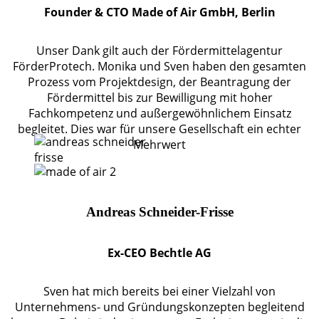
Founder & CTO Made of Air GmbH, Berlin
Unser Dank gilt auch der Fördermittelagentur
FörderProtech. Monika und Sven haben den gesamten
Prozess vom Projektdesign, der Beantragung der
Fördermittel bis zur Bewilligung mit hoher
Fachkompetenz und außergewöhnlichem Einsatz
begleitet. Dies war für unsere Gesellschaft ein echter
Mehrwert
Andreas Schneider-Frisse
Ex-CEO Bechtle AG
Sven hat mich bereits bei einer Vielzahl von
Unternehmens- und Gründungskonzepten begleitend