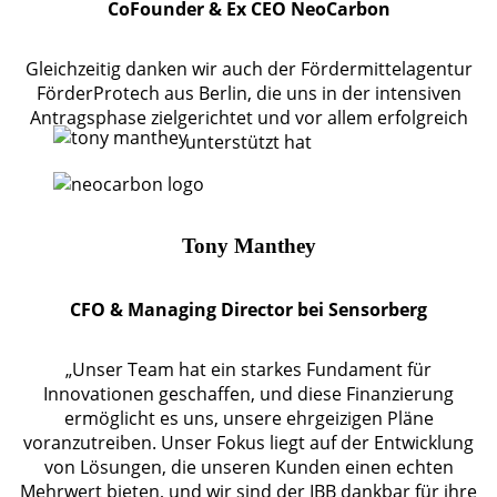
CoFounder & Ex CEO NeoCarbon
Gleichzeitig danken wir auch der Fördermittelagentur
FörderProtech aus Berlin, die uns in der intensiven
Antragsphase zielgerichtet und vor allem erfolgreich
unterstützt hat
Tony Manthey
CFO & Managing Director bei Sensorberg
„Unser Team hat ein starkes Fundament für
Innovationen geschaffen, und diese Finanzierung
ermöglicht es uns, unsere ehrgeizigen Pläne
voranzutreiben. Unser Fokus liegt auf der Entwicklung
von Lösungen, die unseren Kunden einen echten
Mehrwert bieten, und wir sind der IBB dankbar für ihre