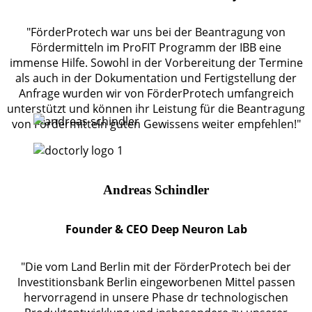
"FörderProtech war uns bei der Beantragung von
Fördermitteln im ProFIT Programm der IBB eine
immense Hilfe. Sowohl in der Vorbereitung der Termine
als auch in der Dokumentation und Fertigstellung der
Anfrage wurden wir von FörderProtech umfangreich
unterstützt und können ihr Leistung für die Beantragung
von Fördermitteln guten Gewissens weiter empfehlen!"
Andreas Schindler
Founder & CEO Deep Neuron Lab
"Die vom Land Berlin mit der FörderProtech bei der
Investitionsbank Berlin eingeworbenen Mittel passen
hervorragend in unsere Phase dr technologischen