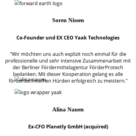
Soren Nissen
Co-Founder und EX CEO Yaak Technologies
"Wir möchten uns auch explizit noch einmal für die
professionelle und sehr intensive Zusammenarbeit mit
der Berliner Fördermittelagentur FörderProtech
bedanken. Mit dieser Kooperation gelang es alle
fördertechnischen Hürden erfolgreich zu meistern."
Alina Nauen
Ex-CFO Planetly GmbH (acquired)