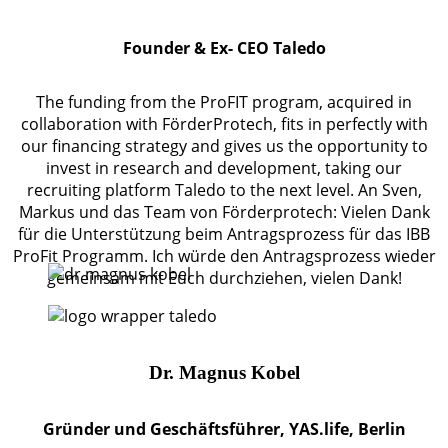
Founder & Ex- CEO Taledo
The funding from the ProFIT program, acquired in
collaboration with FörderProtech, fits in perfectly with
our financing strategy and gives us the opportunity to
invest in research and development, taking our
recruiting platform Taledo to the next level. An Sven,
Markus und das Team von Förderprotech: Vielen Dank
für die Unterstützung beim Antragsprozess für das IBB
ProFit Programm. Ich würde den Antragsprozess wieder
gemeinsam mit Euch durchziehen, vielen Dank!
Dr. Magnus Kobel
Gründer und Geschäftsführer, YAS.life, Berlin