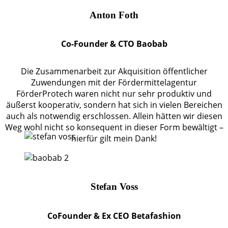
Anton Foth
Co-Founder & CTO Baobab
Die Zusammenarbeit zur Akquisition öffentlicher
Zuwendungen mit der Fördermittelagentur
FörderProtech waren nicht nur sehr produktiv und
äußerst kooperativ, sondern hat sich in vielen Bereichen
auch als notwendig erschlossen. Allein hätten wir diesen
Weg wohl nicht so konsequent in dieser Form bewältigt –
hierfür gilt mein Dank!
Stefan Voss
CoFounder & Ex CEO Betafashion