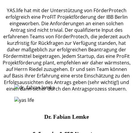
YAS.life hat mit der Unterstützung von FörderProtech
erfolgreich eine ProFIT Projektförderung der IBB Berlin
eingeworben. Die Anforderungen an einen solchen
Antrag sind nicht trivial. Der qualifizierte Input des
erfahrenen Teams von FörderProtech, die jederzeit auch
kurzfristig für Rückfragen zur Verfügung standen, hat
daher maßgeblich zur erfolgreichen Beantragung der
Fördermittel beigetragen. Jedem Startup, das eine ProFit
Projektförderung plant, empfehlen wir daher wärmstens,
auf Herrn Riedel zuzugehen. Er und sein Team können
auf Basis ihrer Erfahrung eine erste Einschätzung zu den
Erfolgsaussichten des Antrags geben (sehr wichtig!) und
einen dann sicher durch den Antragsprozess steuern.
Dr. Fabian Lemke