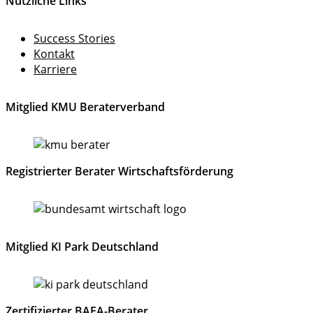
Nützliche Links
Success Stories
Kontakt
Karriere
Mitglied KMU Beraterverband
Registrierter Berater Wirtschaftsförderung
Mitglied KI Park Deutschland
Zertifizierter BAFA-Berater