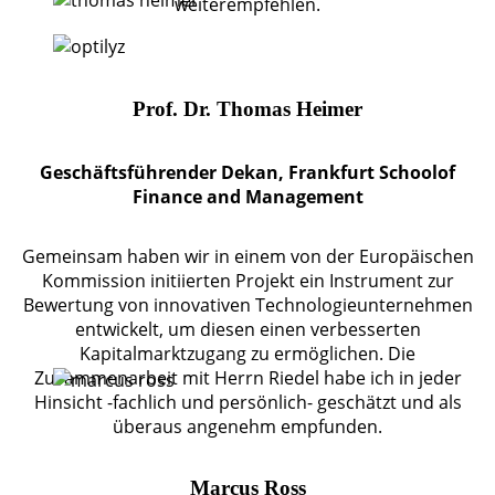
weiterempfehlen.
Prof. Dr. Thomas Heimer
Geschäftsführender Dekan, Frankfurt Schoolof
Finance and Management
Gemeinsam haben wir in einem von der Europäischen
Kommission initiierten Projekt ein Instrument zur
Bewertung von innovativen Technologieunternehmen
entwickelt, um diesen einen verbesserten
Kapitalmarktzugang zu ermöglichen. Die
Zusammenarbeit mit Herrn Riedel habe ich in jeder
Hinsicht -fachlich und persönlich- geschätzt und als
überaus angenehm empfunden.
Marcus Ross