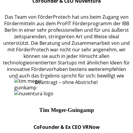
CoFounder & CEO Nuventura
Das Team von FörderProtech hat uns beim Zugang von
Fördermitteln aus dem ProFIT Förderprogramm der IBB
Berlin in einer sehr professionellen und für uns äußerst
zeitsparenden, stringenten Art und Weise ideal
unterstützt. Die Beratung und Zusammenarbeit von und
mit FörderProtech war nicht nur sehr angenehm, wir
können sie auch in jeder Hinsicht allen
technologieorientierten Startups mit ähnlichen Ideen für
innovative Fördervorhaben bestens weiterempfehlen
und auch das Ergebnis spricht für sich: bewilligt wie
beantragt – ohne Abstriche!
Tim Meger-Guingamp
CoFounder & Ex CEO VRNow