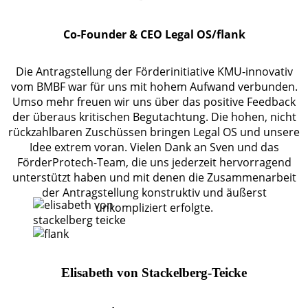
Co-Founder & CEO Legal OS/flank
Die Antragstellung der Förderinitiative KMU-innovativ
vom BMBF war für uns mit hohem Aufwand verbunden.
Umso mehr freuen wir uns über das positive Feedback
der überaus kritischen Begutachtung. Die hohen, nicht
rückzahlbaren Zuschüssen bringen Legal OS und unsere
Idee extrem voran. Vielen Dank an Sven und das
FörderProtech-Team, die uns jederzeit hervorragend
unterstützt haben und mit denen die Zusammenarbeit
der Antragstellung konstruktiv und äußerst
unkompliziert erfolgte.
Elisabeth von Stackelberg-Teicke