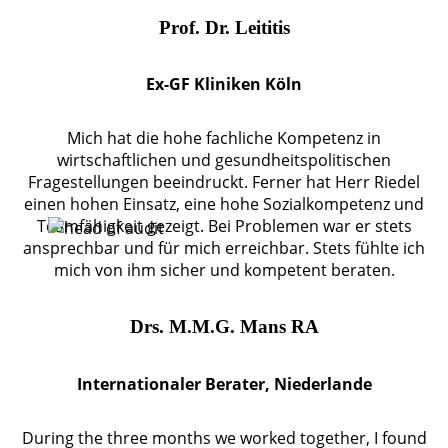
Prof. Dr. Leititis
Ex-GF Kliniken Köln
Mich hat die hohe fachliche Kompetenz in
wirtschaftlichen und gesundheitspolitischen
Fragestellungen beeindruckt. Ferner hat Herr Riedel
einen hohen Einsatz, eine hohe Sozialkompetenz und
Teamfähigkeit gezeigt. Bei Problemen war er stets
ansprechbar und für mich erreichbar. Stets fühlte ich
mich von ihm sicher und kompetent beraten.
Drs. M.M.G. Mans RA
Internationaler Berater, Niederlande
During the three months we worked together, I found