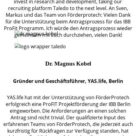
invest in research and development, taking our
recruiting platform Taledo to the next level. An Sven,
Markus und das Team von Förderprotech: Vielen Dank
für die Unterstützung beim Antragsprozess für das IBB
ProFit Programm. Ich würde den Antragsprozess wieder
gemeinsam mit Euch durchziehen, vielen Dank!
Dr. Magnus Kobel
Gründer und Geschäftsführer, YAS.life, Berlin
YAS.life hat mit der Unterstützung von FörderProtech
erfolgreich eine ProFIT Projektförderung der IBB Berlin
eingeworben. Die Anforderungen an einen solchen
Antrag sind nicht trivial. Der qualifizierte Input des
erfahrenen Teams von FörderProtech, die jederzeit auch
kurzfristig für Rückfragen zur Verfügung standen, hat