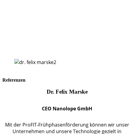
Referenzen
Dr. Felix Marske
CEO Nanolope GmbH
Mit der ProFIT‑Frühphasenförderung können wir unser
Unternehmen und unsere Technologie gezielt in