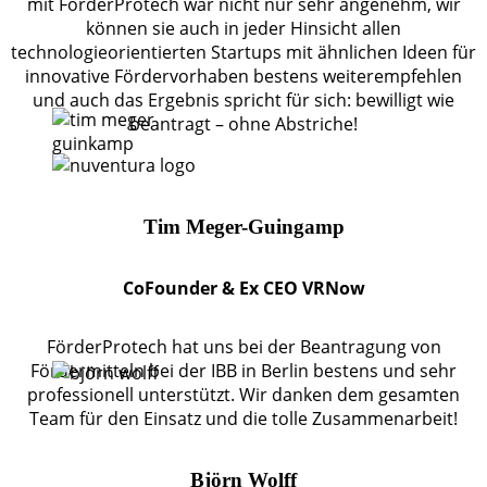
mit FörderProtech war nicht nur sehr angenehm, wir
können sie auch in jeder Hinsicht allen
technologieorientierten Startups mit ähnlichen Ideen für
innovative Fördervorhaben bestens weiterempfehlen
und auch das Ergebnis spricht für sich: bewilligt wie
beantragt – ohne Abstriche!
Tim Meger-Guingamp
CoFounder & Ex CEO VRNow
FörderProtech hat uns bei der Beantragung von
Fördermitteln bei der IBB in Berlin bestens und sehr
professionell unterstützt. Wir danken dem gesamten
Team für den Einsatz und die tolle Zusammenarbeit!
Björn Wolff