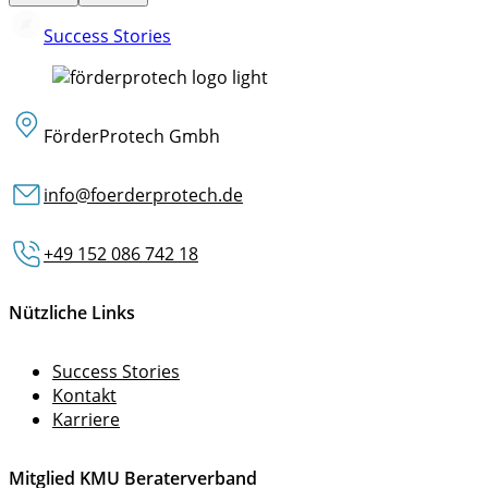
Success Stories
FörderProtech Gmbh
info@foerderprotech.de
+49 152 086 742 18
Nützliche Links
Success Stories
Kontakt
Karriere
Mitglied KMU Beraterverband