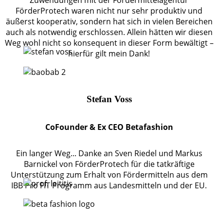
FörderProtech waren nicht nur sehr produktiv und
äußerst kooperativ, sondern hat sich in vielen Bereichen
auch als notwendig erschlossen. Allein hätten wir diesen
Weg wohl nicht so konsequent in dieser Form bewältigt –
hierfür gilt mein Dank!
Stefan Voss
CoFounder & Ex CEO Betafashion
Ein langer Weg... Danke an Sven Riedel und Markus
Barnickel von FörderProtech für die tatkräftige
Unterstützung zum Erhalt von Fördermitteln aus dem
IBB Pro FIT Programm aus Landesmitteln und der EU.