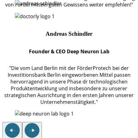
von Fördermitteln guten Gewissens weiter empfehlen!"
Andreas Schindler
Founder & CEO Deep Neuron Lab
"Die vom Land Berlin mit der FörderProtech bei der
Investitionsbank Berlin eingeworbenen Mittel passen
hervorragend in unsere Phase dr technologischen
Produktentwicklung und insbesondere zu unserer
strategischen Ausrichtung in den ersten Jahren unserer
Unternehmenstätigkeit."