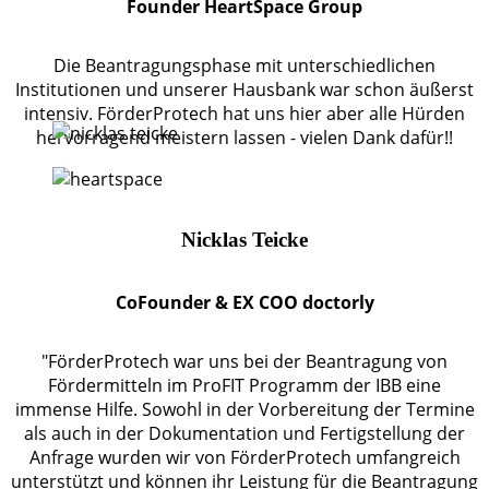
Founder HeartSpace Group
Die Beantragungsphase mit unterschiedlichen
Institutionen und unserer Hausbank war schon äußerst
intensiv. FörderProtech hat uns hier aber alle Hürden
hervorragend meistern lassen - vielen Dank dafür!!
Nicklas Teicke
CoFounder & EX COO doctorly
"FörderProtech war uns bei der Beantragung von
Fördermitteln im ProFIT Programm der IBB eine
immense Hilfe. Sowohl in der Vorbereitung der Termine
als auch in der Dokumentation und Fertigstellung der
Anfrage wurden wir von FörderProtech umfangreich
unterstützt und können ihr Leistung für die Beantragung