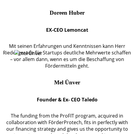
Doreen Huber
EX-CEO Lemoncat
Mit seinen Erfahrungen und Kenntnissen kann Herr
Riedel gerade für Startups deutliche Mehrwerte schaffen
– vor allem dann, wenn es um die Beschaffung von
Fördermitteln geht.
Mel Ünver
Founder & Ex- CEO Taledo
The funding from the ProFIT program, acquired in
collaboration with FörderProtech, fits in perfectly with
our financing strategy and gives us the opportunity to