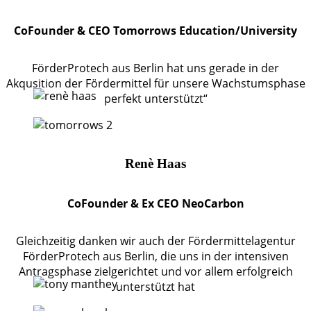
CoFounder & CEO Tomorrows Education/University
FörderProtech aus Berlin hat uns gerade in der
Akqusition der Fördermittel für unsere Wachstumsphase
perfekt unterstützt“
Renè Haas
CoFounder & Ex CEO NeoCarbon
Gleichzeitig danken wir auch der Fördermittelagentur
FörderProtech aus Berlin, die uns in der intensiven
Antragsphase zielgerichtet und vor allem erfolgreich
unterstützt hat