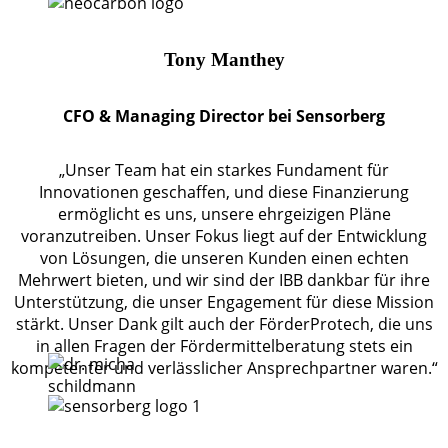
Tony Manthey
CFO & Managing Director bei Sensorberg
„Unser Team hat ein starkes Fundament für
Innovationen geschaffen, und diese Finanzierung
ermöglicht es uns, unsere ehrgeizigen Pläne
voranzutreiben. Unser Fokus liegt auf der Entwicklung
von Lösungen, die unseren Kunden einen echten
Mehrwert bieten, und wir sind der IBB dankbar für ihre
Unterstützung, die unser Engagement für diese Mission
stärkt. Unser Dank gilt auch der FörderProtech, die uns
in allen Fragen der Fördermittelberatung stets ein
kompetenter und verlässlicher Ansprechpartner waren.“