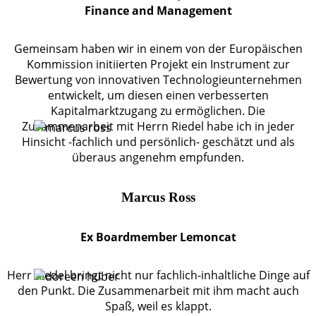
Finance and Management
Gemeinsam haben wir in einem von der Europäischen
Kommission initiierten Projekt ein Instrument zur
Bewertung von innovativen Technologieunternehmen
entwickelt, um diesen einen verbesserten
Kapitalmarktzugang zu ermöglichen. Die
Zusammenarbeit mit Herrn Riedel habe ich in jeder
Hinsicht -fachlich und persönlich- geschätzt und als
überaus angenehm empfunden.
Marcus Ross
Ex Boardmember Lemoncat
Herr Riedel bringt nicht nur fachlich-inhaltliche Dinge auf
den Punkt. Die Zusammenarbeit mit ihm macht auch
Spaß, weil es klappt.