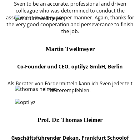
Sven to be an accurate, professional and driven
colleague who was determined to conduct the
assignment in a very proper manner. Again, thanks for
the very good cooperation and perseverance to finish
the job.
Martin Twellmeyer
Co-Founder und CEO, optilyz GmbH, Berlin
Als Berater von Fördermitteln kann ich Sven jederzeit
weiterempfehlen.
Prof. Dr. Thomas Heimer
Geschäftsführender Dekan, Frankfurt Schoolof