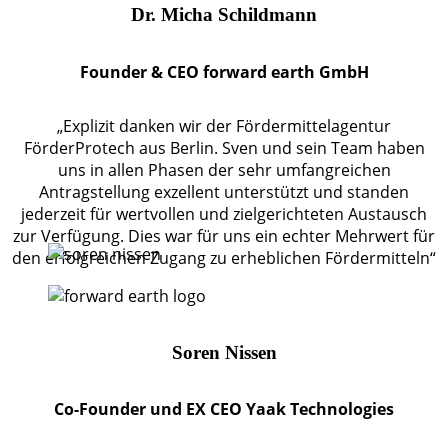
Dr. Micha Schildmann
Founder & CEO forward earth GmbH
„Explizit danken wir der Fördermittelagentur
FörderProtech aus Berlin. Sven und sein Team haben
uns in allen Phasen der sehr umfangreichen
Antragstellung exzellent unterstützt und standen
jederzeit für wertvollen und zielgerichteten Austausch
zur Verfügung. Dies war für uns ein echter Mehrwert für
den erfolgreichen Zugang zu erheblichen Fördermitteln“
Soren Nissen
Co-Founder und EX CEO Yaak Technologies