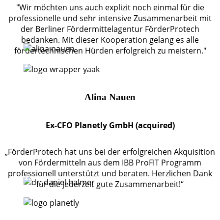
"Wir möchten uns auch explizit noch einmal für die
professionelle und sehr intensive Zusammenarbeit mit
der Berliner Fördermittelagentur FörderProtech
bedanken. Mit dieser Kooperation gelang es alle
fördertechnischen Hürden erfolgreich zu meistern."
Alina Nauen
Ex-CFO Planetly GmbH (acquired)
„FörderProtech hat uns bei der erfolgreichen Akquisition
von Fördermitteln aus dem IBB ProFIT Programm
professionell unterstützt und beraten. Herzlichen Dank
für die jederzeit gute Zusammenarbeit!“