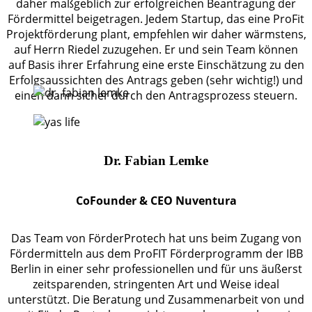
daher maßgeblich zur erfolgreichen Beantragung der
Fördermittel beigetragen. Jedem Startup, das eine ProFit
Projektförderung plant, empfehlen wir daher wärmstens,
auf Herrn Riedel zuzugehen. Er und sein Team können
auf Basis ihrer Erfahrung eine erste Einschätzung zu den
Erfolgsaussichten des Antrags geben (sehr wichtig!) und
einen dann sicher durch den Antragsprozess steuern.
Dr. Fabian Lemke
CoFounder & CEO Nuventura
Das Team von FörderProtech hat uns beim Zugang von
Fördermitteln aus dem ProFIT Förderprogramm der IBB
Berlin in einer sehr professionellen und für uns äußerst
zeitsparenden, stringenten Art und Weise ideal
unterstützt. Die Beratung und Zusammenarbeit von und