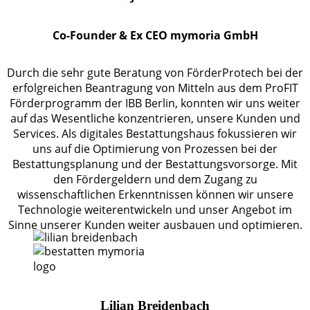
Co-Founder & Ex CEO mymoria GmbH
Durch die sehr gute Beratung von FörderProtech bei der
erfolgreichen Beantragung von Mitteln aus dem ProFIT
Förderprogramm der IBB Berlin, konnten wir uns weiter
auf das Wesentliche konzentrieren, unsere Kunden und
Services. Als digitales Bestattungshaus fokussieren wir
uns auf die Optimierung von Prozessen bei der
Bestattungsplanung und der Bestattungsvorsorge. Mit
den Fördergeldern und dem Zugang zu
wissenschaftlichen Erkenntnissen können wir unsere
Technologie weiterentwickeln und unser Angebot im
Sinne unserer Kunden weiter ausbauen und optimieren.
Lilian Breidenbach