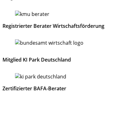
Registrierter Berater Wirtschaftsförderung
Mitglied KI Park Deutschland
Zertifizierter BAFA-Berater