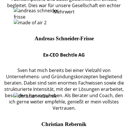
begleitet. Dies war für unsere Gesellschaft ein echter
Mehrwert
Andreas Schneider-Frisse
Ex-CEO Bechtle AG
Sven hat mich bereits bei einer Vielzahl von
Unternehmens- und Gründungskonzepten begleitend
beraten. Dabei sind sein enormes Fachwissen sowie die
strukturierte Intensität, mit der er Lösungen erarbeitet,
besonders hervorzuheben. Als Berater und Coach, den
ich gerne weiter empfehle, genießt er mein vollstes
Vertrauen.
Christian Rebernik