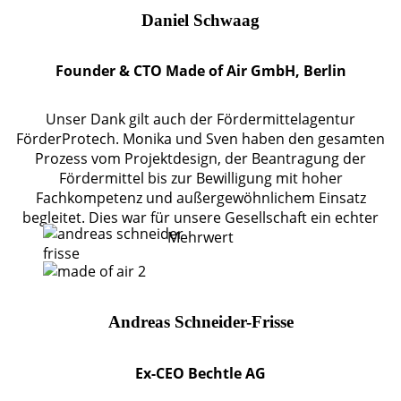
Daniel Schwaag
Founder & CTO Made of Air GmbH, Berlin
Unser Dank gilt auch der Fördermittelagentur
FörderProtech. Monika und Sven haben den gesamten
Prozess vom Projektdesign, der Beantragung der
Fördermittel bis zur Bewilligung mit hoher
Fachkompetenz und außergewöhnlichem Einsatz
begleitet. Dies war für unsere Gesellschaft ein echter
Mehrwert
Andreas Schneider-Frisse
Ex-CEO Bechtle AG