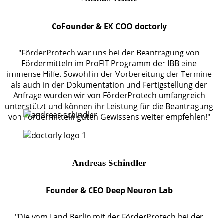
CoFounder & EX COO doctorly
"FörderProtech war uns bei der Beantragung von
Fördermitteln im ProFIT Programm der IBB eine
immense Hilfe. Sowohl in der Vorbereitung der Termine
als auch in der Dokumentation und Fertigstellung der
Anfrage wurden wir von FörderProtech umfangreich
unterstützt und können ihr Leistung für die Beantragung
von Fördermitteln guten Gewissens weiter empfehlen!"
Andreas Schindler
Founder & CEO Deep Neuron Lab
"Die vom Land Berlin mit der FörderProtech bei der