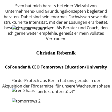
Sven hat mich bereits bei einer Vielzahl von
Unternehmens- und Gründungskonzepten begleitend
beraten. Dabei sind sein enormes Fachwissen sowie die
strukturierte Intensität, mit der er Lösungen erarbeitet,
besonders hervorzuheben. Als Berater und Coach, den
ich gerne weiter empfehle, genießt er mein vollstes
Vertrauen.
Christian Rebernik
CoFounder & CEO Tomorrows Education/University
FörderProtech aus Berlin hat uns gerade in der
Akqusition der Fördermittel für unsere Wachstumsphase
perfekt unterstützt“