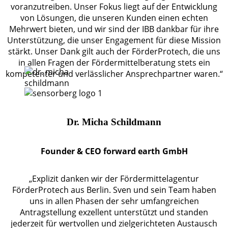
voranzutreiben. Unser Fokus liegt auf der Entwicklung
von Lösungen, die unseren Kunden einen echten
Mehrwert bieten, und wir sind der IBB dankbar für ihre
Unterstützung, die unser Engagement für diese Mission
stärkt. Unser Dank gilt auch der FörderProtech, die uns
in allen Fragen der Fördermittelberatung stets ein
kompetenter und verlässlicher Ansprechpartner waren.“
Dr. Micha Schildmann
Founder & CEO forward earth GmbH
„Explizit danken wir der Fördermittelagentur
FörderProtech aus Berlin. Sven und sein Team haben
uns in allen Phasen der sehr umfangreichen
Antragstellung exzellent unterstützt und standen
jederzeit für wertvollen und zielgerichteten Austausch