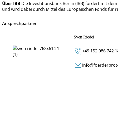
Über IBB
Die Investitionsbank Berlin (IBB) fördert mit 
und wird dabei durch Mittel des Europäischen Fonds für re
Ansprechpartner
Sven Riedel
+49 152 086 742 1
info@foerderprot