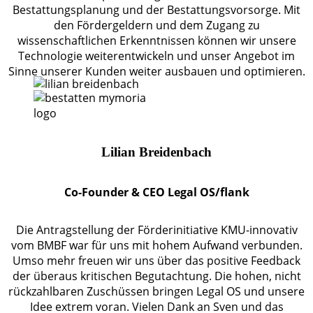
Bestattungsplanung und der Bestattungsvorsorge. Mit
den Fördergeldern und dem Zugang zu
wissenschaftlichen Erkenntnissen können wir unsere
Technologie weiterentwickeln und unser Angebot im
Sinne unserer Kunden weiter ausbauen und optimieren.
Lilian Breidenbach
Co-Founder & CEO Legal OS/flank
Die Antragstellung der Förderinitiative KMU-innovativ
vom BMBF war für uns mit hohem Aufwand verbunden.
Umso mehr freuen wir uns über das positive Feedback
der überaus kritischen Begutachtung. Die hohen, nicht
rückzahlbaren Zuschüssen bringen Legal OS und unsere
Idee extrem voran. Vielen Dank an Sven und das