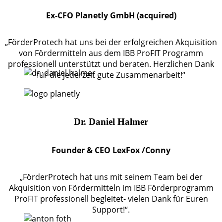
Ex-CFO Planetly GmbH (acquired)
„FörderProtech hat uns bei der erfolgreichen Akquisition
von Fördermitteln aus dem IBB ProFIT Programm
professionell unterstützt und beraten. Herzlichen Dank
für die jederzeit gute Zusammenarbeit!“
Dr. Daniel Halmer
Founder & CEO LexFox /Conny
„FörderProtech hat uns mit seinem Team bei der
Akquisition von Fördermitteln im IBB Förderprogramm
ProFIT professionell begleitet- vielen Dank für Euren
Support!“.