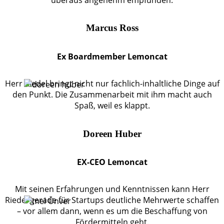
Marcus Ross
Ex Boardmember Lemoncat
Herr Riedel bringt nicht nur fachlich-inhaltliche Dinge auf
den Punkt. Die Zusammenarbeit mit ihm macht auch
Spaß, weil es klappt.
Doreen Huber
EX-CEO Lemoncat
Mit seinen Erfahrungen und Kenntnissen kann Herr
Riedel gerade für Startups deutliche Mehrwerte schaffen
– vor allem dann, wenn es um die Beschaffung von
Fördermitteln geht.