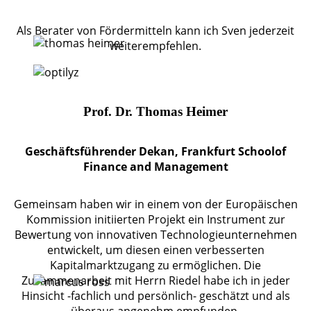
Als Berater von Fördermitteln kann ich Sven jederzeit
weiterempfehlen.
Prof. Dr. Thomas Heimer
Geschäftsführender Dekan, Frankfurt Schoolof
Finance and Management
Gemeinsam haben wir in einem von der Europäischen
Kommission initiierten Projekt ein Instrument zur
Bewertung von innovativen Technologieunternehmen
entwickelt, um diesen einen verbesserten
Kapitalmarktzugang zu ermöglichen. Die
Zusammenarbeit mit Herrn Riedel habe ich in jeder
Hinsicht -fachlich und persönlich- geschätzt und als
überaus angenehm empfunden.