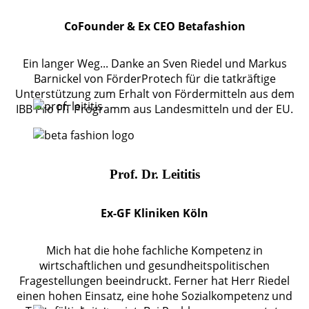
CoFounder & Ex CEO Betafashion
Ein langer Weg... Danke an Sven Riedel und Markus
Barnickel von FörderProtech für die tatkräftige
Unterstützung zum Erhalt von Fördermitteln aus dem
IBB Pro FIT Programm aus Landesmitteln und der EU.
Prof. Dr. Leititis
Ex-GF Kliniken Köln
Mich hat die hohe fachliche Kompetenz in
wirtschaftlichen und gesundheitspolitischen
Fragestellungen beeindruckt. Ferner hat Herr Riedel
einen hohen Einsatz, eine hohe Sozialkompetenz und