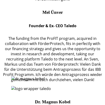
Mel Ünver
Founder & Ex- CEO Taledo
The funding from the ProFIT program, acquired in
collaboration with FörderProtech, fits in perfectly with
our financing strategy and gives us the opportunity to
invest in research and development, taking our
recruiting platform Taledo to the next level. An Sven,
Markus und das Team von Förderprotech: Vielen Dank
für die Unterstützung beim Antragsprozess für das IBB
ProFit Programm. Ich würde den Antragsprozess wieder
gemeinsam mit Euch durchziehen, vielen Dank!
Dr. Magnus Kobel