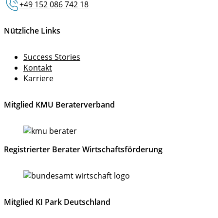
+49 152 086 742 18
Nützliche Links
Success Stories
Kontakt
Karriere
Mitglied KMU Beraterverband
Registrierter Berater Wirtschaftsförderung
Mitglied KI Park Deutschland