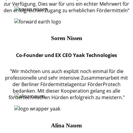
zur Verfügung. Dies war für uns ein echter Mehrwert für
den erfolgreichen Zugang zu erheblichen Fördermitteln“
Soren Nissen
Co-Founder und EX CEO Yaak Technologies
"Wir möchten uns auch explizit noch einmal für die
professionelle und sehr intensive Zusammenarbeit mit
der Berliner Fördermittelagentur FörderProtech
bedanken. Mit dieser Kooperation gelang es alle
fördertechnischen Hürden erfolgreich zu meistern."
Alina Nauen