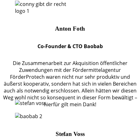
Anton Foth
Co-Founder & CTO Baobab
Die Zusammenarbeit zur Akquisition öffentlicher
Zuwendungen mit der Fördermittelagentur
FörderProtech waren nicht nur sehr produktiv und
äußerst kooperativ, sondern hat sich in vielen Bereichen
auch als notwendig erschlossen. Allein hätten wir diesen
Weg wohl nicht so konsequent in dieser Form bewältigt –
hierfür gilt mein Dank!
Stefan Voss