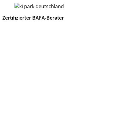
Zertifizierter BAFA-Berater