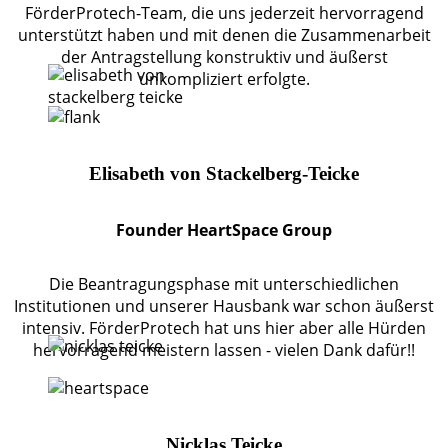
FörderProtech-Team, die uns jederzeit hervorragend
unterstützt haben und mit denen die Zusammenarbeit
der Antragstellung konstruktiv und äußerst
unkompliziert erfolgte.
Elisabeth von Stackelberg-Teicke
Founder HeartSpace Group
Die Beantragungsphase mit unterschiedlichen
Institutionen und unserer Hausbank war schon äußerst
intensiv. FörderProtech hat uns hier aber alle Hürden
hervorragend meistern lassen - vielen Dank dafür!!
Nicklas Teicke