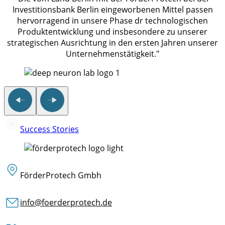
Investitionsbank Berlin eingeworbenen Mittel passen
hervorragend in unsere Phase dr technologischen
Produktentwicklung und insbesondere zu unserer
strategischen Ausrichtung in den ersten Jahren unserer
Unternehmenstätigkeit."
Success Stories
FörderProtech Gmbh
info@foerderprotech.de