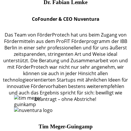
Dr. Fabian Lemke
CoFounder & CEO Nuventura
Das Team von FörderProtech hat uns beim Zugang von
Fördermitteln aus dem ProFIT Förderprogramm der IBB
Berlin in einer sehr professionellen und für uns äußerst
zeitsparenden, stringenten Art und Weise ideal
unterstützt. Die Beratung und Zusammenarbeit von und
mit FörderProtech war nicht nur sehr angenehm, wir
können sie auch in jeder Hinsicht allen
technologieorientierten Startups mit ähnlichen Ideen für
innovative Fördervorhaben bestens weiterempfehlen
und auch das Ergebnis spricht für sich: bewilligt wie
beantragt – ohne Abstriche!
Tim Meger-Guingamp