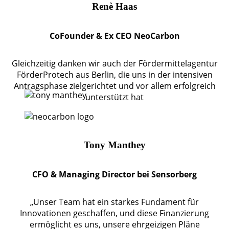
Renè Haas
CoFounder & Ex CEO NeoCarbon
Gleichzeitig danken wir auch der Fördermittelagentur
FörderProtech aus Berlin, die uns in der intensiven
Antragsphase zielgerichtet und vor allem erfolgreich
unterstützt hat
Tony Manthey
CFO & Managing Director bei Sensorberg
„Unser Team hat ein starkes Fundament für
Innovationen geschaffen, und diese Finanzierung
ermöglicht es uns, unsere ehrgeizigen Pläne