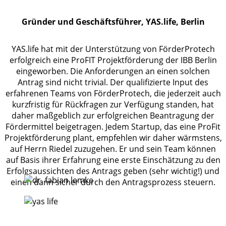
Gründer und Geschäftsführer, YAS.life, Berlin
YAS.life hat mit der Unterstützung von FörderProtech
erfolgreich eine ProFIT Projektförderung der IBB Berlin
eingeworben. Die Anforderungen an einen solchen
Antrag sind nicht trivial. Der qualifizierte Input des
erfahrenen Teams von FörderProtech, die jederzeit auch
kurzfristig für Rückfragen zur Verfügung standen, hat
daher maßgeblich zur erfolgreichen Beantragung der
Fördermittel beigetragen. Jedem Startup, das eine ProFit
Projektförderung plant, empfehlen wir daher wärmstens,
auf Herrn Riedel zuzugehen. Er und sein Team können
auf Basis ihrer Erfahrung eine erste Einschätzung zu den
Erfolgsaussichten des Antrags geben (sehr wichtig!) und
einen dann sicher durch den Antragsprozess steuern.