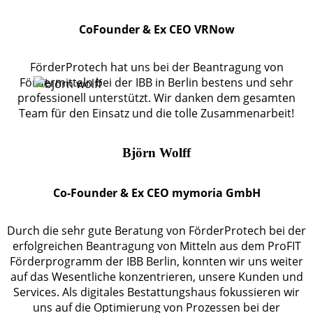
CoFounder & Ex CEO VRNow
FörderProtech hat uns bei der Beantragung von
Fördermitteln bei der IBB in Berlin bestens und sehr
professionell unterstützt. Wir danken dem gesamten
Team für den Einsatz und die tolle Zusammenarbeit!
Björn Wolff
Co-Founder & Ex CEO mymoria GmbH
Durch die sehr gute Beratung von FörderProtech bei der
erfolgreichen Beantragung von Mitteln aus dem ProFIT
Förderprogramm der IBB Berlin, konnten wir uns weiter
auf das Wesentliche konzentrieren, unsere Kunden und
Services. Als digitales Bestattungshaus fokussieren wir
uns auf die Optimierung von Prozessen bei der