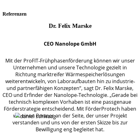
Referenzen
Dr. Felix Marske
CEO Nanolope GmbH
Mit der ProFIT‑Frühphasenförderung können wir unser
Unternehmen und unsere Technologie gezielt in
Richtung marktreifer Wärmespeicherlösungen
weiterentwickeln, von Laboraufbauten hin zu industrie‑
und partnerfähigen Konzepten“, sagt Dr. Felix Marske,
CEO und Erfinder der Nanolope‑Technologie. „Gerade bei
technisch komplexen Vorhaben ist eine passgenaue
Förderstrategie entscheidend. Mit FörderProtech haben
wir einen Partner an der Seite, der unser Projekt
verstanden und uns von der ersten Skizze bis zur
Bewilligung eng begleitet hat.