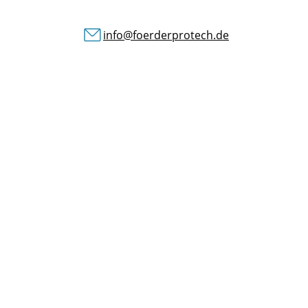
info@foerderprotech.de