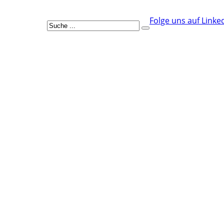
Folge uns auf Linke
Suchen