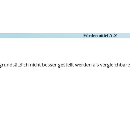
Fördermittel A-Z
rundsätzlich nicht besser gestellt werden als vergleichbare