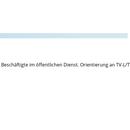
 Beschäftigte im öffentlichen Dienst. Orientierung an TV‑L/